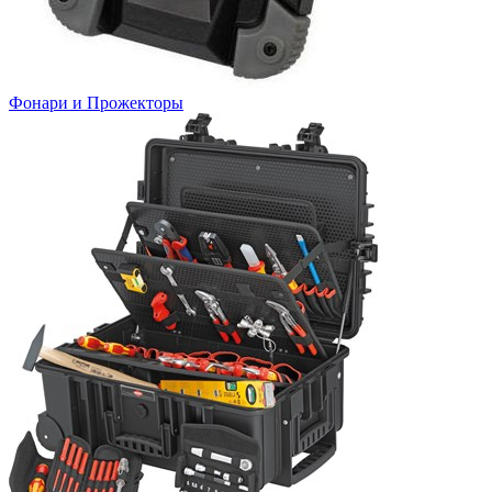
Фонари и Прожекторы