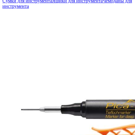
Сумки для инструмента
Ящики для инструмента
Чемоданы для
инструмента