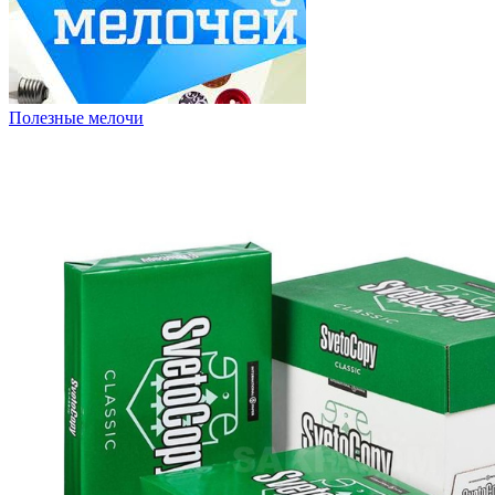
Полезные мелочи