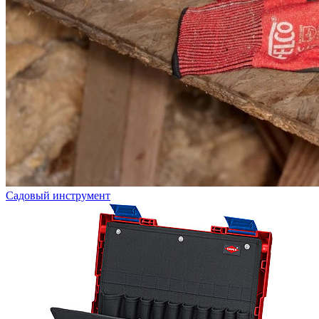
Садовый инструмент