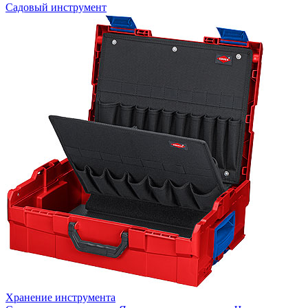
Садовый инструмент
Хранение инструмента