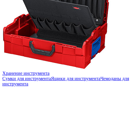
Хранение инструмента
Сумки для инструмента
Ящики для инструмента
Чемоданы для
инструмента