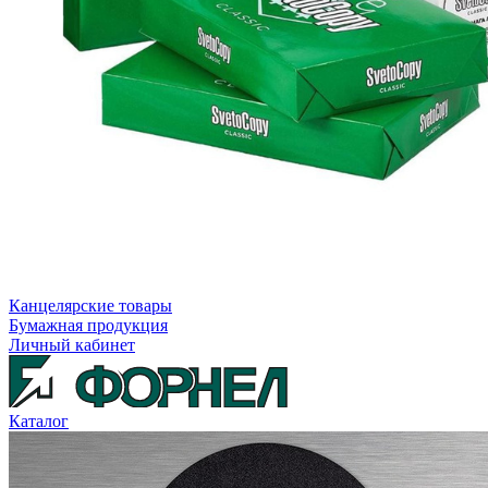
Канцелярские товары
Бумажная продукция
Личный кабинет
Каталог