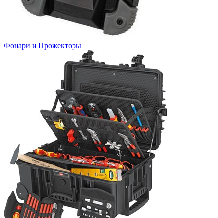
Фонари и Прожекторы