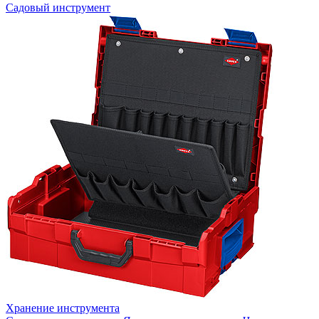
Садовый инструмент
Хранение инструмента