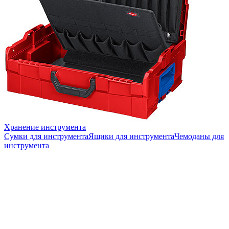
Хранение инструмента
Сумки для инструмента
Ящики для инструмента
Чемоданы для
инструмента