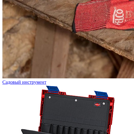
Садовый инструмент