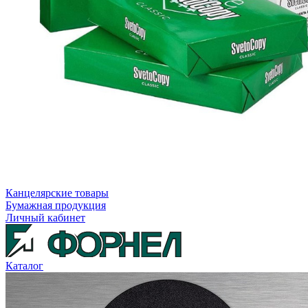
Канцелярские товары
Бумажная продукция
Личный кабинет
Каталог