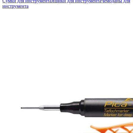
Сумки для инструмента
Ящики для инструмента
Чемоданы для
инструмента