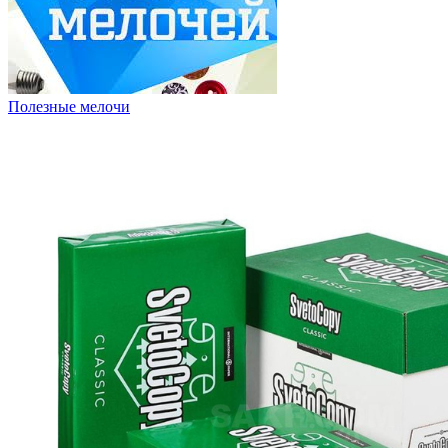
Полезные мелочи