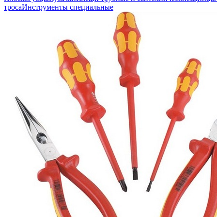
троса
Инструменты специальные