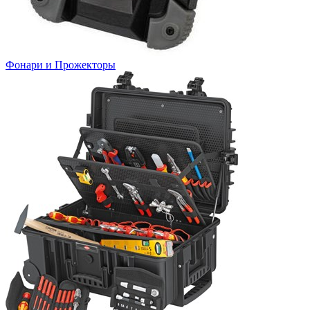
Фонари и Прожекторы