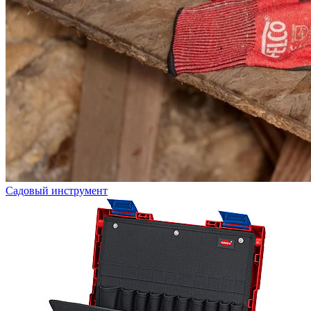
Садовый инструмент