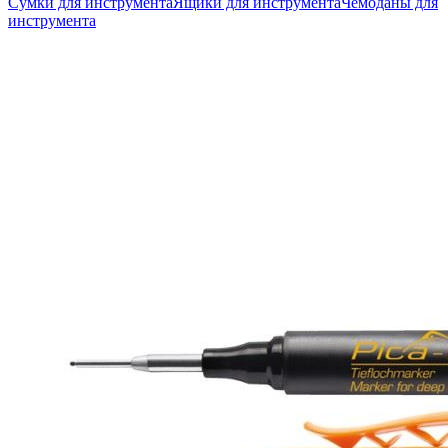
Сумки для инструмента
Ящики для инструмента
Чемоданы для
инструмента