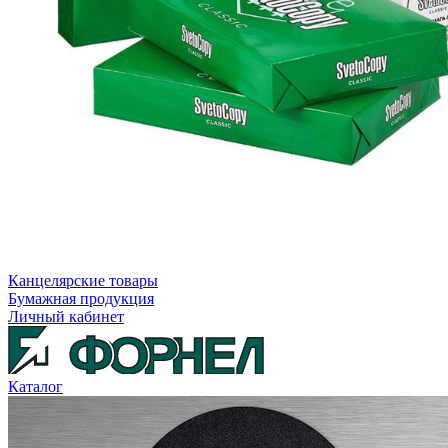
Канцелярские товары
Бумажная продукция
Личный кабинет
Каталог