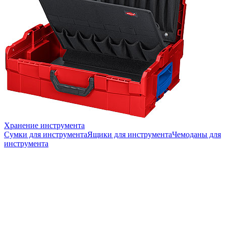
Хранение инструмента
Сумки для инструмента
Ящики для инструмента
Чемоданы для
инструмента