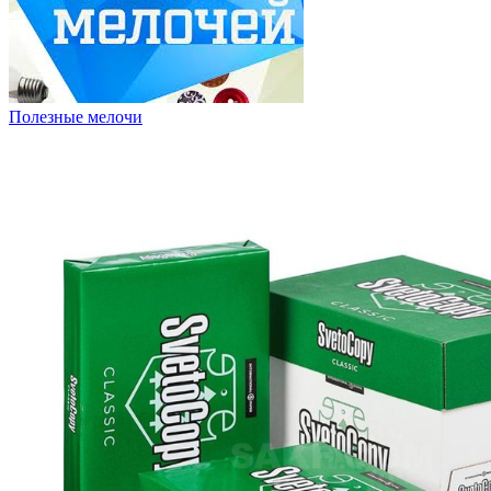
Полезные мелочи