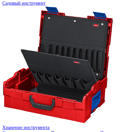
Садовый инструмент
Хранение инструмента