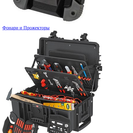
Фонари и Прожекторы