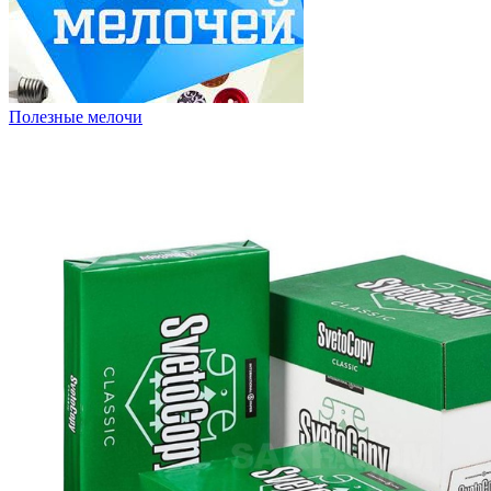
Полезные мелочи