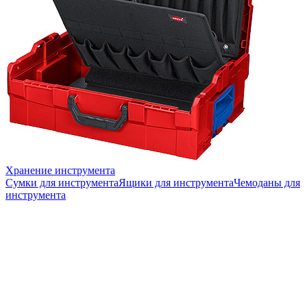
Хранение инструмента
Сумки для инструмента
Ящики для инструмента
Чемоданы для
инструмента