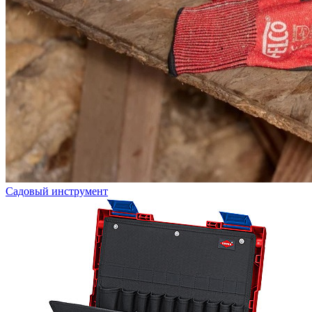
Садовый инструмент