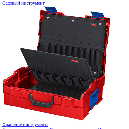
Садовый инструмент
Хранение инструмента