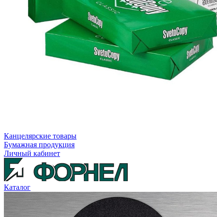
Канцелярские товары
Бумажная продукция
Личный кабинет
Каталог