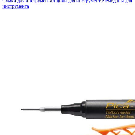
Сумки для инструмента
Ящики для инструмента
Чемоданы для
инструмента