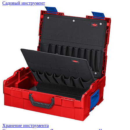
Садовый инструмент
Хранение инструмента