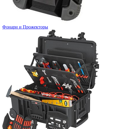
Фонари и Прожекторы