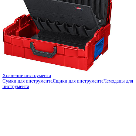
Хранение инструмента
Сумки для инструмента
Ящики для инструмента
Чемоданы для
инструмента