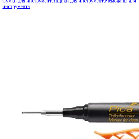
Сумки для инструмента
Ящики для инструмента
Чемоданы для
инструмента