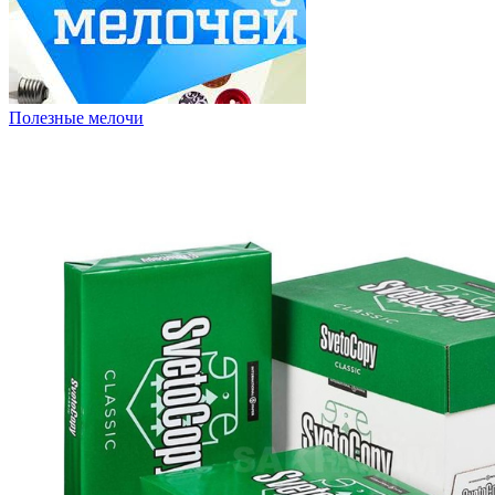
Полезные мелочи