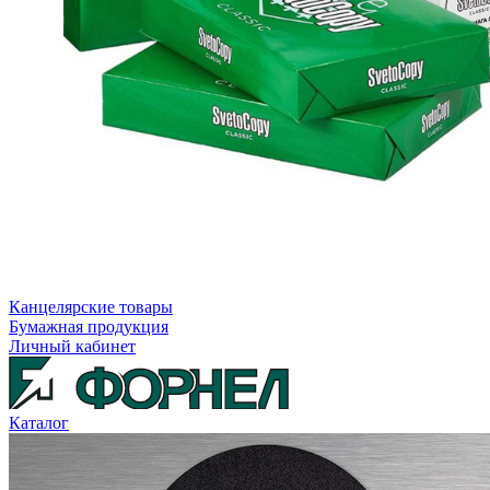
Канцелярские товары
Бумажная продукция
Личный кабинет
Каталог