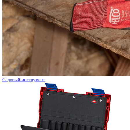
Садовый инструмент