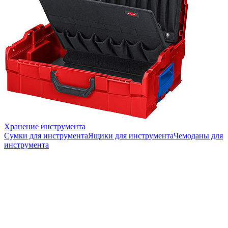
Хранение инструмента
Сумки для инструмента
Ящики для инструмента
Чемоданы для
инструмента