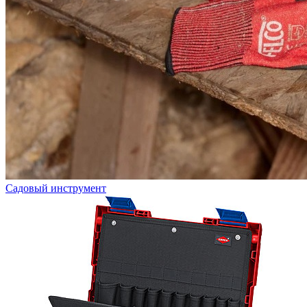
Садовый инструмент