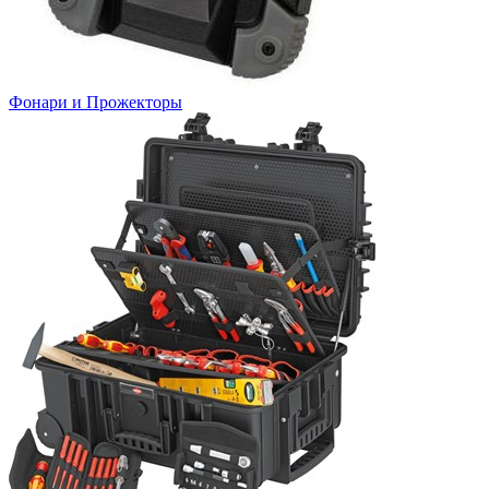
Фонари и Прожекторы