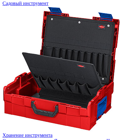
Садовый инструмент
Хранение инструмента