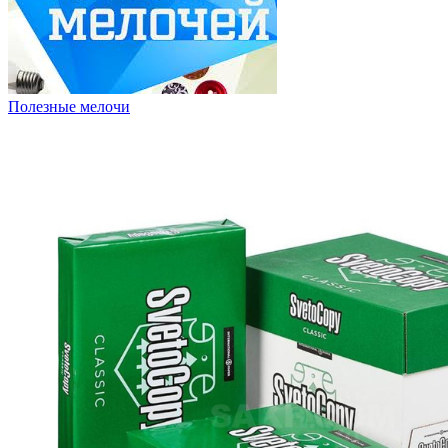
Полезные мелочи