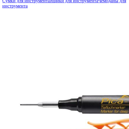
Сумки для инструмента
Ящики для инструмента
Чемоданы для
инструмента