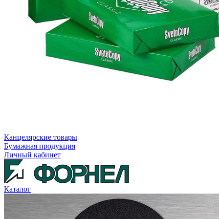
Канцелярские товары
Бумажная продукция
Личный кабинет
Каталог