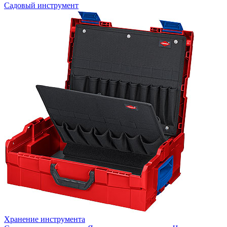
Садовый инструмент
Хранение инструмента