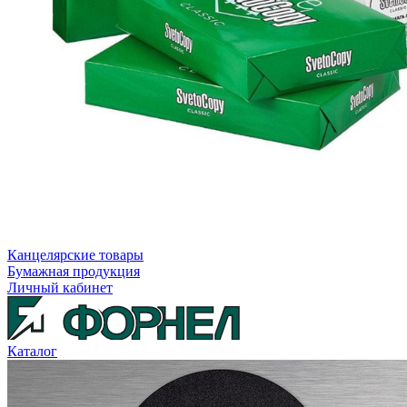
Канцелярские товары
Бумажная продукция
Личный кабинет
Каталог