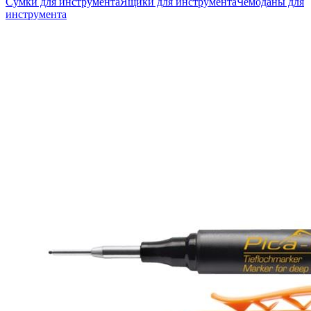
Сумки для инструмента
Ящики для инструмента
Чемоданы для
инструмента