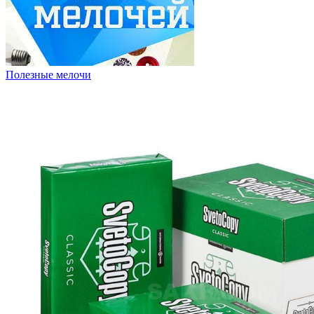
Полезные мелочи