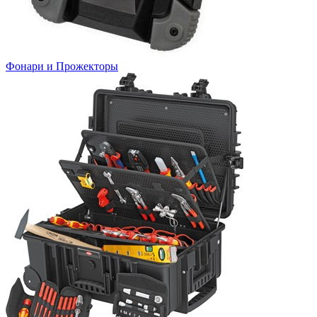
Фонари и Прожекторы