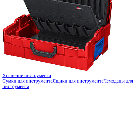
Хранение инструмента
Сумки для инструмента
Ящики для инструмента
Чемоданы для
инструмента