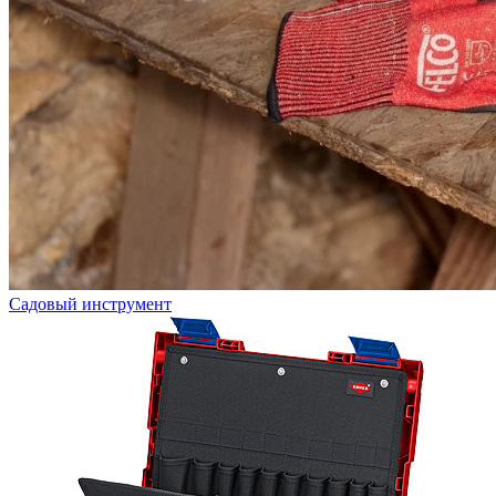
Садовый инструмент