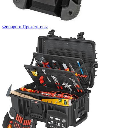
Фонари и Прожекторы