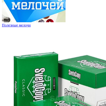
Полезные мелочи