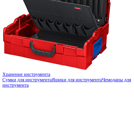
Хранение инструмента
Сумки для инструмента
Ящики для инструмента
Чемоданы для
инструмента