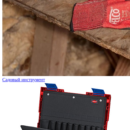
Садовый инструмент