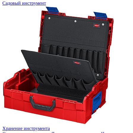
Садовый инструмент
Хранение инструмента