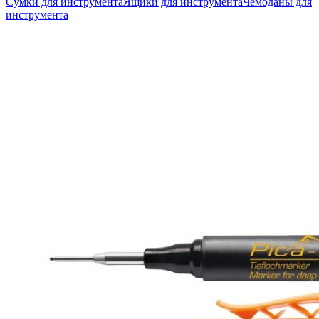
Сумки для инструмента
Ящики для инструмента
Чемоданы для
инструмента