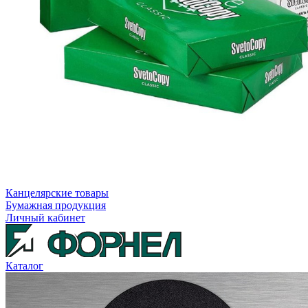
Канцелярские товары
Бумажная продукция
Личный кабинет
Каталог