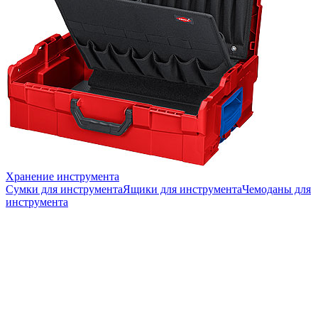
Хранение инструмента
Сумки для инструмента
Ящики для инструмента
Чемоданы для
инструмента