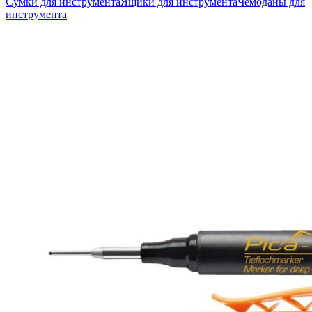
Сумки для инструмента
Ящики для инструмента
Чемоданы для
инструмента