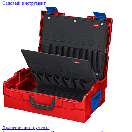
Садовый инструмент
Хранение инструмента