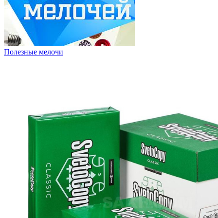
Полезные мелочи