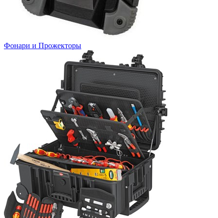
Фонари и Прожекторы