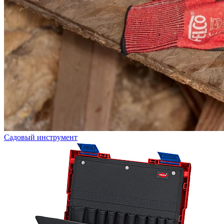
Садовый инструмент