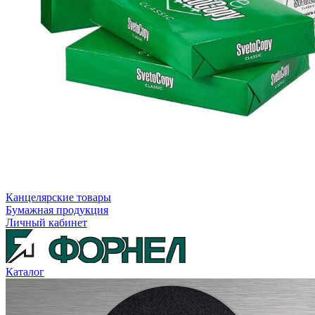
Канцелярские товары
Бумажная продукция
Личный кабинет
Каталог