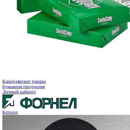
Канцелярские товары
Бумажная продукция
Личный кабинет
Каталог