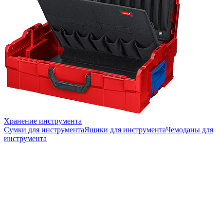
Хранение инструмента
Сумки для инструмента
Ящики для инструмента
Чемоданы для
инструмента