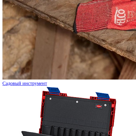
Садовый инструмент