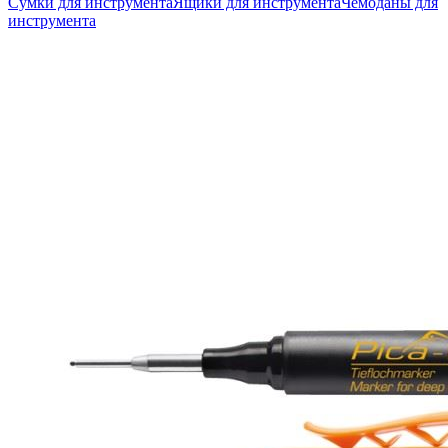
Сумки для инструмента
Ящики для инструмента
Чемоданы для
инструмента