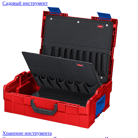
Садовый инструмент
Хранение инструмента