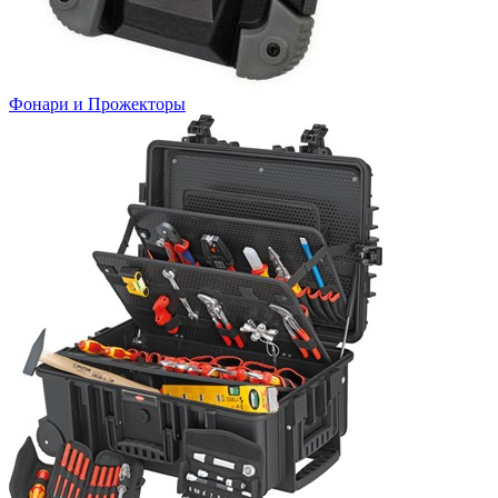
Фонари и Прожекторы