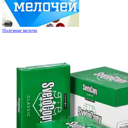
Полезные мелочи