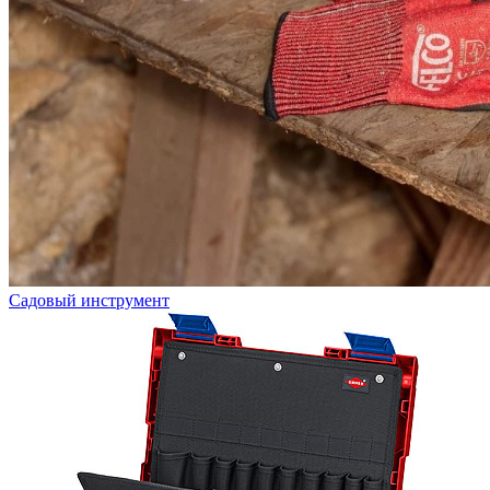
Садовый инструмент