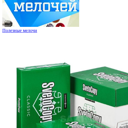
Полезные мелочи