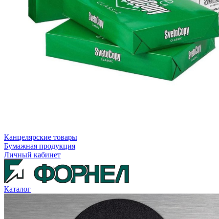
Канцелярские товары
Бумажная продукция
Личный кабинет
Каталог