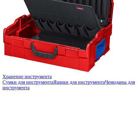
Хранение инструмента
Сумки для инструмента
Ящики для инструмента
Чемоданы для
инструмента