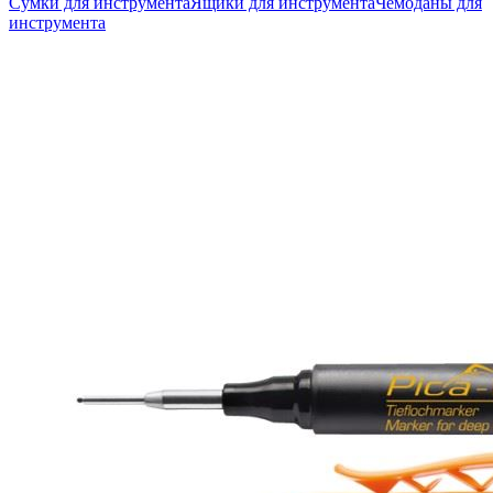
Сумки для инструмента
Ящики для инструмента
Чемоданы для
инструмента