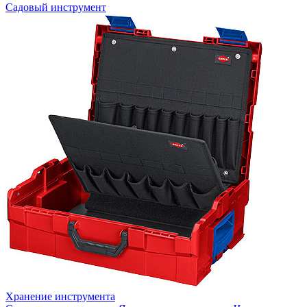
Садовый инструмент
Хранение инструмента