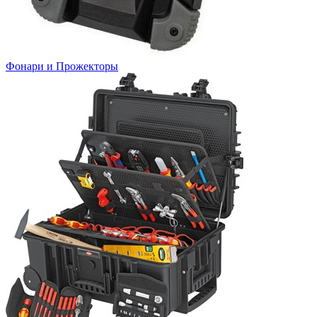
Фонари и Прожекторы