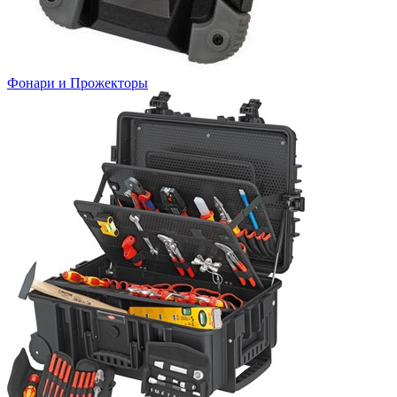
Фонари и Прожекторы