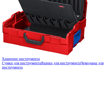
Хранение инструмента
Сумки для инструмента
Ящики для инструмента
Чемоданы для
инструмента