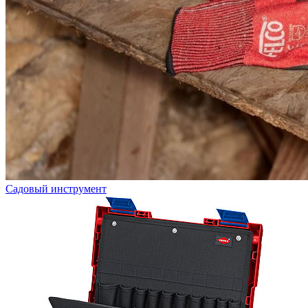
Садовый инструмент