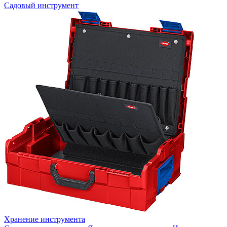
Садовый инструмент
Хранение инструмента