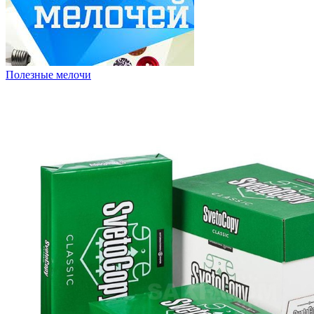
Полезные мелочи