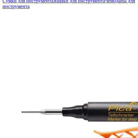
Сумки для инструмента
Ящики для инструмента
Чемоданы для
инструмента