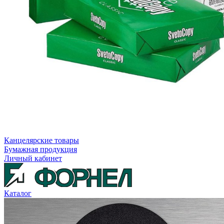
Канцелярские товары
Бумажная продукция
Личный кабинет
Каталог