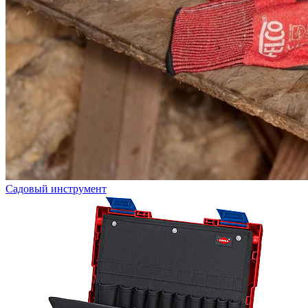
Садовый инструмент