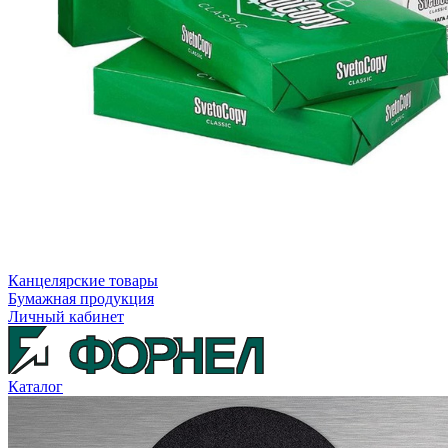
Канцелярские товары
Бумажная продукция
Личный кабинет
Каталог