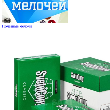
Полезные мелочи