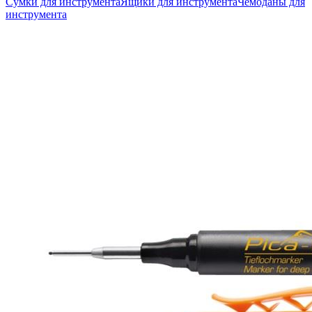
Сумки для инструмента
Ящики для инструмента
Чемоданы для
инструмента