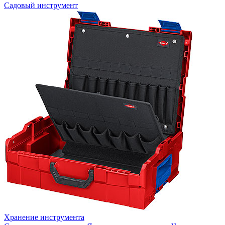
Садовый инструмент
Хранение инструмента