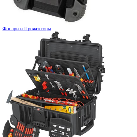
Фонари и Прожекторы