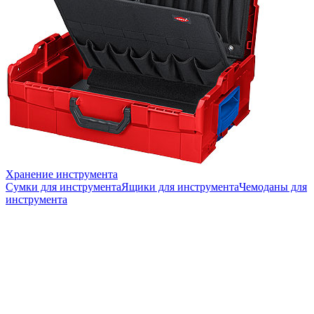
Хранение инструмента
Сумки для инструмента
Ящики для инструмента
Чемоданы для
инструмента