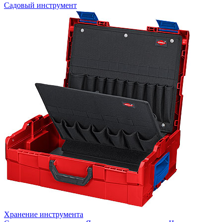
Садовый инструмент
Хранение инструмента