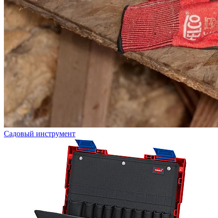
Садовый инструмент