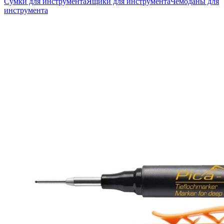
Сумки для инструмента
Ящики для инструмента
Чемоданы для
инструмента