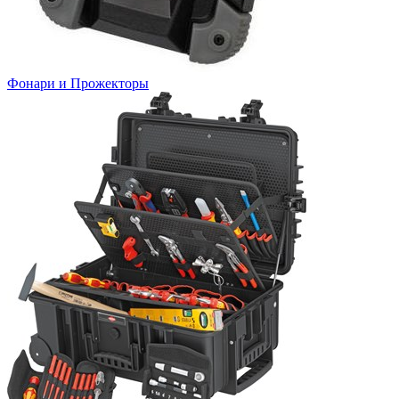
Фонари и Прожекторы