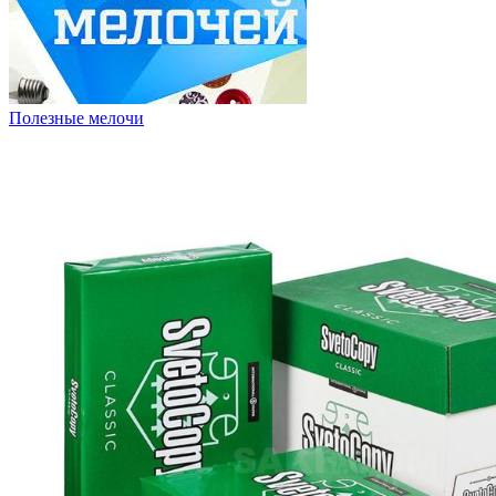
Полезные мелочи