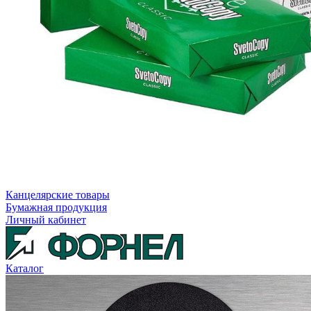
Канцелярские товары
Бумажная продукция
Личный кабинет
Каталог