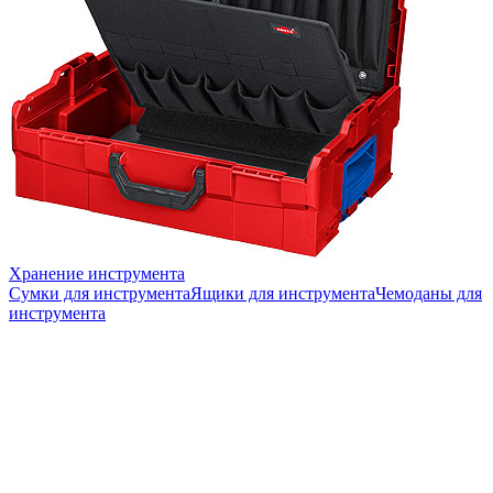
Хранение инструмента
Сумки для инструмента
Ящики для инструмента
Чемоданы для
инструмента