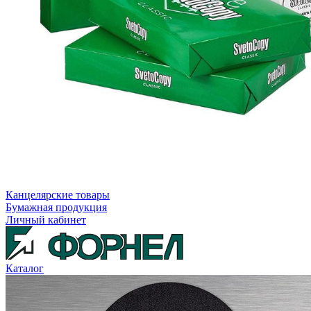
Канцелярские товары
Бумажная продукция
Личный кабинет
Каталог