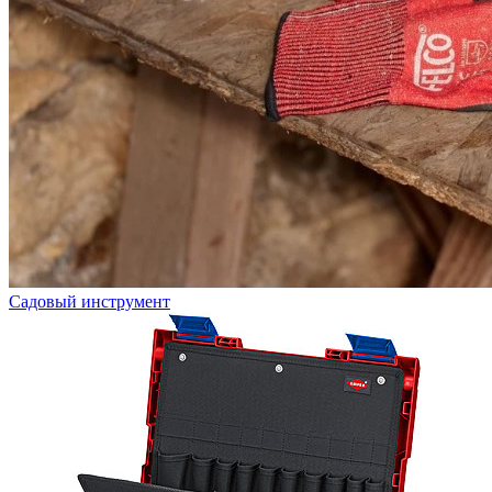
Садовый инструмент