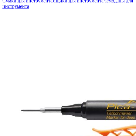
Сумки для инструмента
Ящики для инструмента
Чемоданы для
инструмента