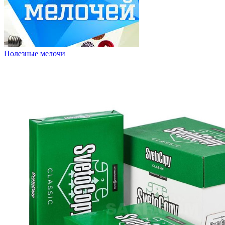
Полезные мелочи