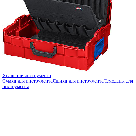
Хранение инструмента
Сумки для инструмента
Ящики для инструмента
Чемоданы для
инструмента