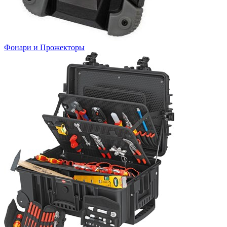
Фонари и Прожекторы