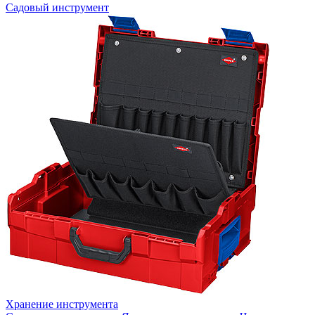
Садовый инструмент
Хранение инструмента