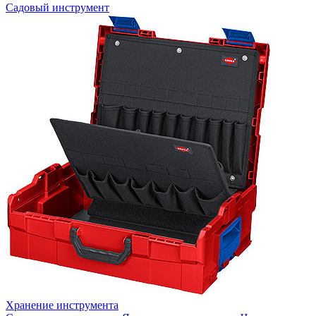
Садовый инструмент
Хранение инструмента