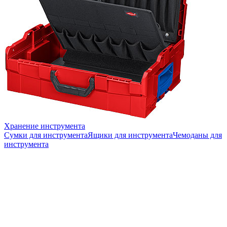
Хранение инструмента
Сумки для инструмента
Ящики для инструмента
Чемоданы для
инструмента