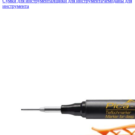
Сумки для инструмента
Ящики для инструмента
Чемоданы для
инструмента