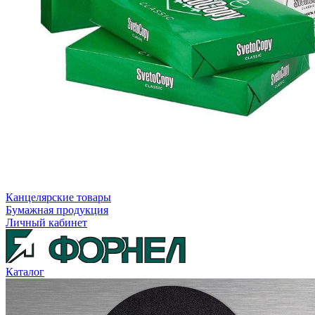
Канцелярские товары
Бумажная продукция
Личный кабинет
Каталог