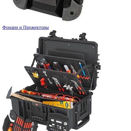
Фонари и Прожекторы