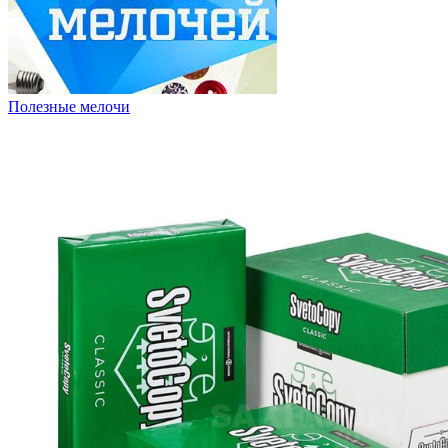
Полезные мелочи