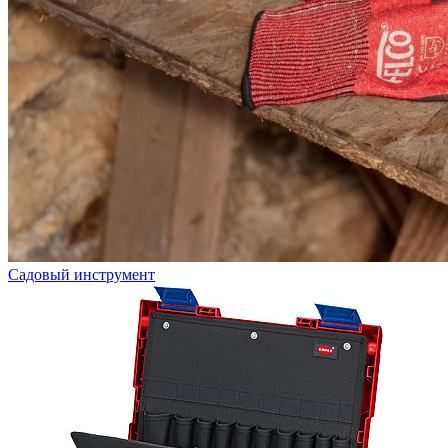
Садовый инструмент