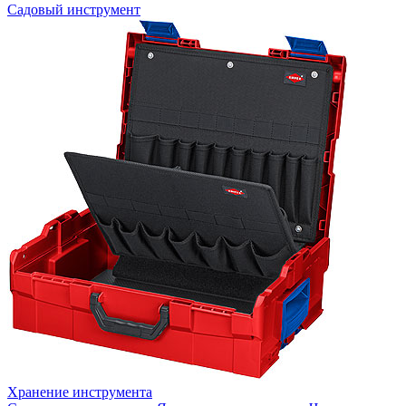
Садовый инструмент
Хранение инструмента