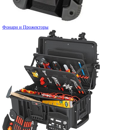
Фонари и Прожекторы