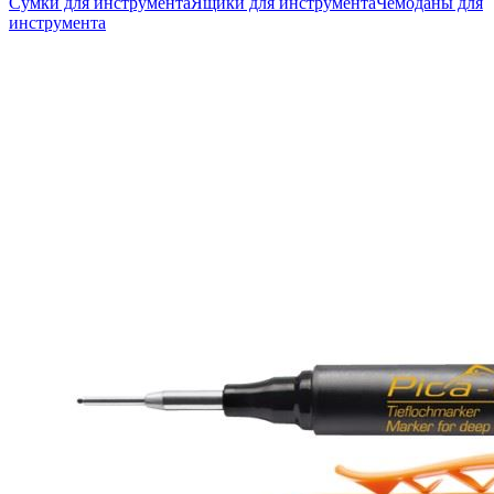
Сумки для инструмента
Ящики для инструмента
Чемоданы для
инструмента