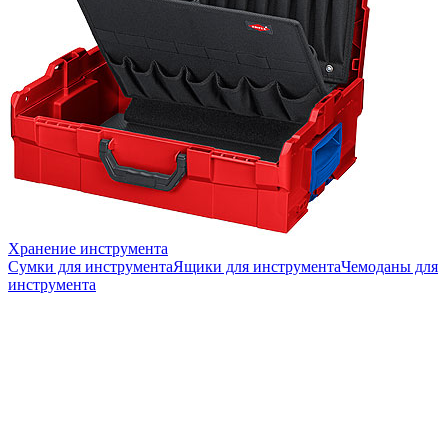
Хранение инструмента
Сумки для инструмента
Ящики для инструмента
Чемоданы для
инструмента