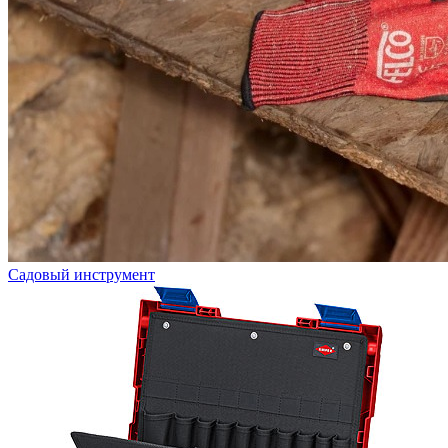
Садовый инструмент