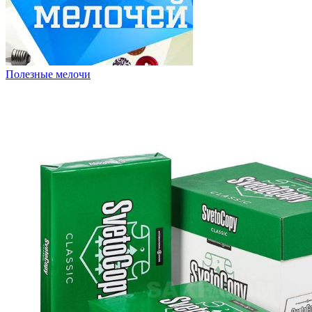
Полезные мелочи