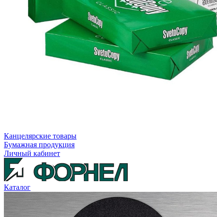
Канцелярские товары
Бумажная продукция
Личный кабинет
Каталог