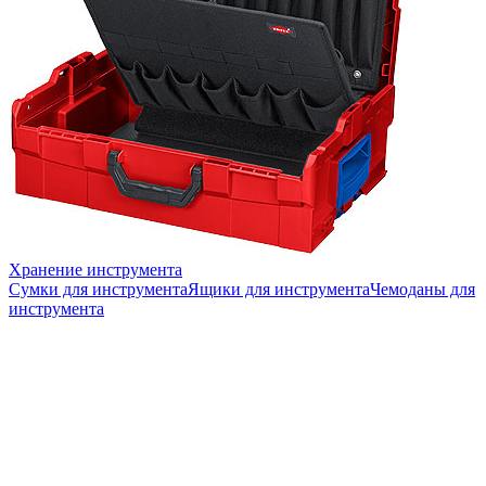
Хранение инструмента
Сумки для инструмента
Ящики для инструмента
Чемоданы для
инструмента