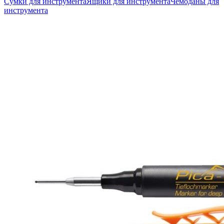
Сумки для инструмента
Ящики для инструмента
Чемоданы для
инструмента