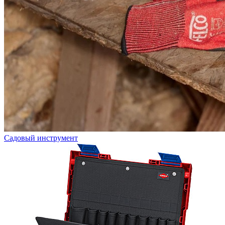
Садовый инструмент