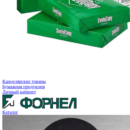
Канцелярские товары
Бумажная продукция
Личный кабинет
Каталог