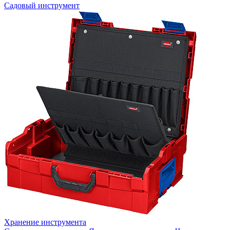
Садовый инструмент
Хранение инструмента