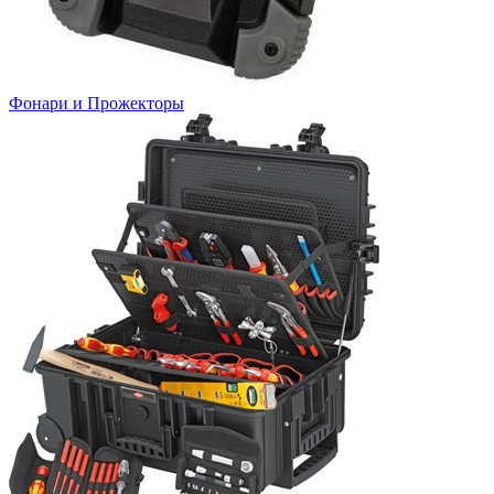
Фонари и Прожекторы