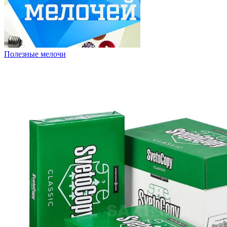
Полезные мелочи