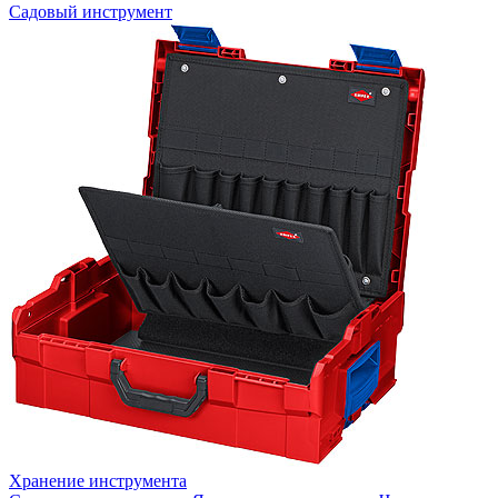
Садовый инструмент
Хранение инструмента