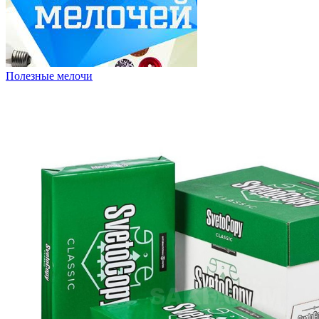
Полезные мелочи