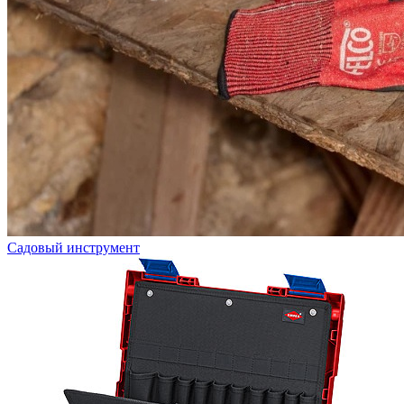
Садовый инструмент