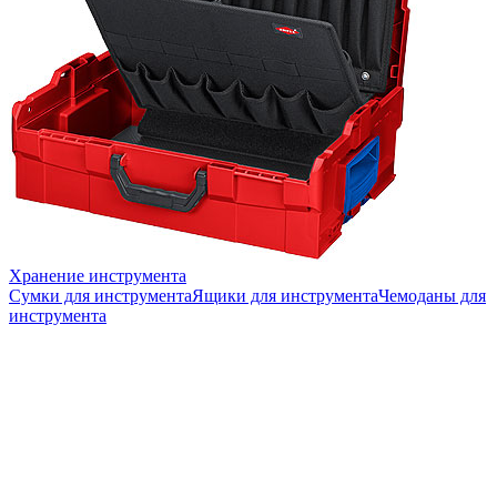
Хранение инструмента
Сумки для инструмента
Ящики для инструмента
Чемоданы для
инструмента