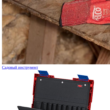
Садовый инструмент