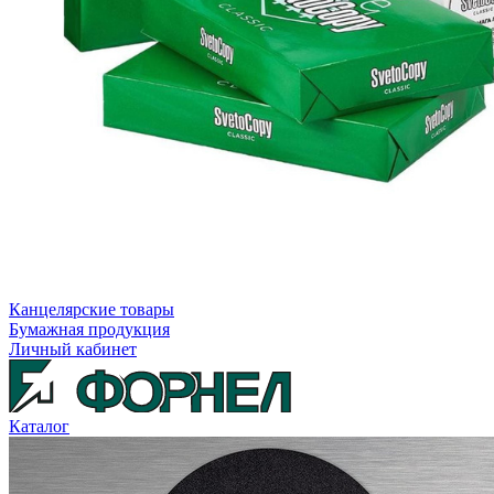
Канцелярские товары
Бумажная продукция
Личный кабинет
Каталог