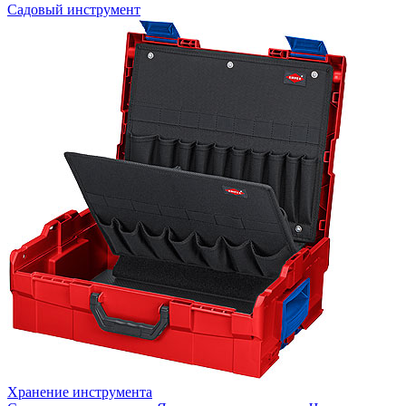
Садовый инструмент
Хранение инструмента