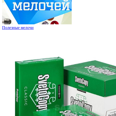
Полезные мелочи