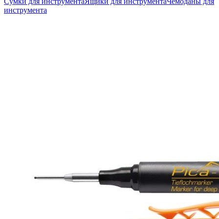
Сумки для инструмента
Ящики для инструмента
Чемоданы для
инструмента