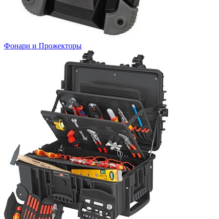
Фонари и Прожекторы