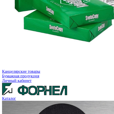
Канцелярские товары
Бумажная продукция
Личный кабинет
Каталог