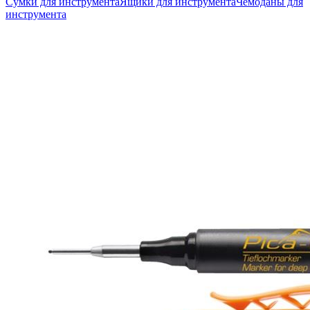
Сумки для инструмента
Ящики для инструмента
Чемоданы для
инструмента