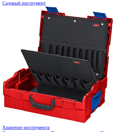
Садовый инструмент
Хранение инструмента