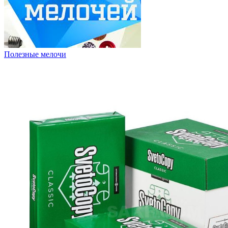
Полезные мелочи