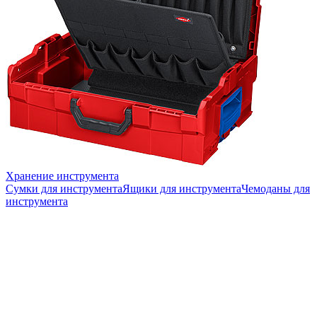
Хранение инструмента
Сумки для инструмента
Ящики для инструмента
Чемоданы для
инструмента