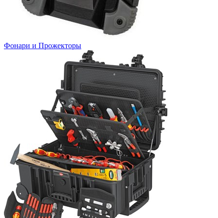
Фонари и Прожекторы