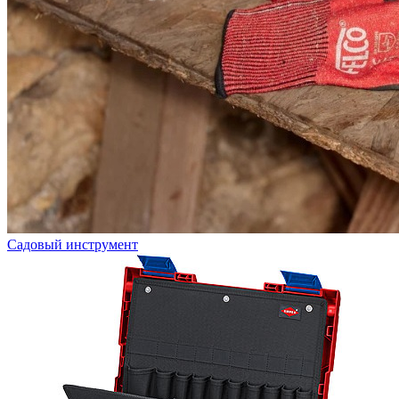
Садовый инструмент