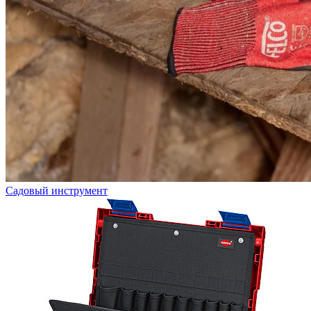
Садовый инструмент