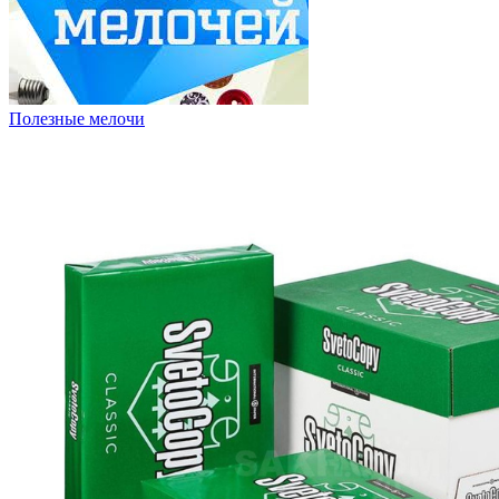
Полезные мелочи