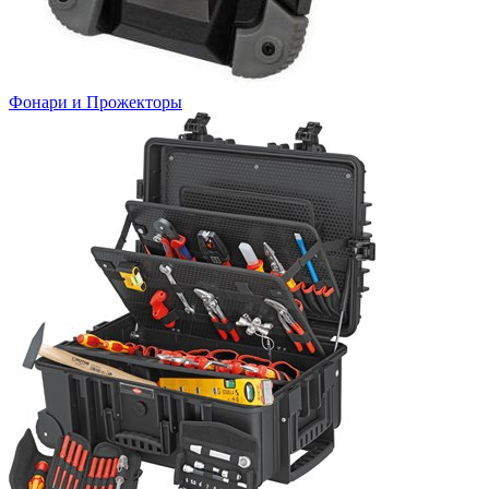
Фонари и Прожекторы