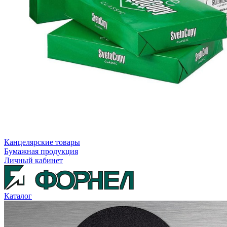
Канцелярские товары
Бумажная продукция
Личный кабинет
Каталог