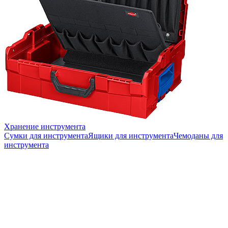
Хранение инструмента
Сумки для инструмента
Ящики для инструмента
Чемоданы для
инструмента