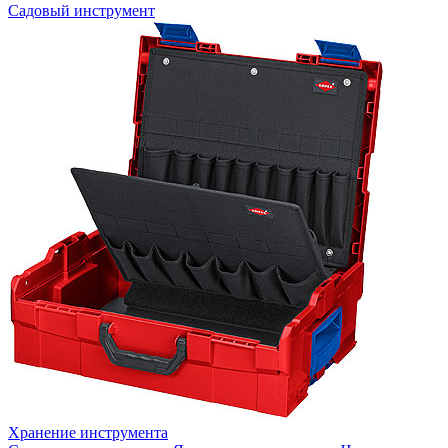
Садовый инструмент
Хранение инструмента