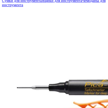
Сумки для инструмента
Ящики для инструмента
Чемоданы для
инструмента