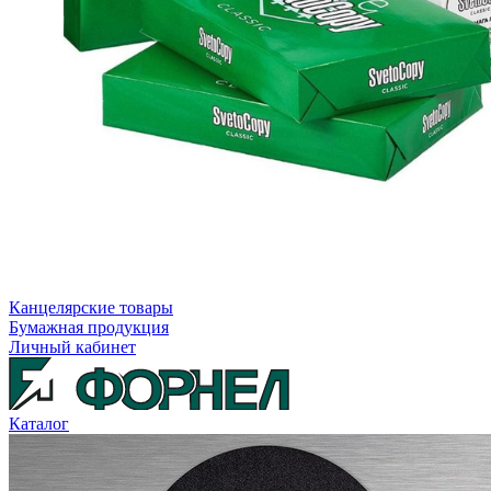
Канцелярские товары
Бумажная продукция
Личный кабинет
Каталог