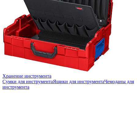
Хранение инструмента
Сумки для инструмента
Ящики для инструмента
Чемоданы для
инструмента