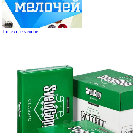
Полезные мелочи