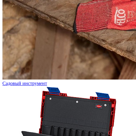
Садовый инструмент