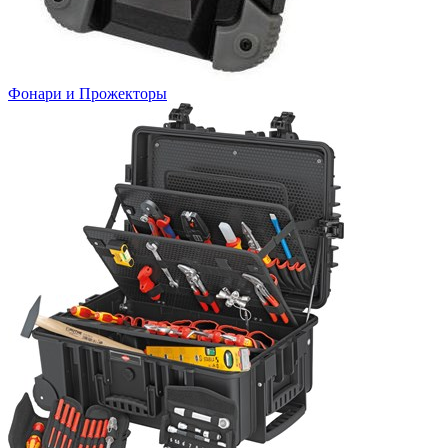
Фонари и Прожекторы