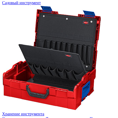
Садовый инструмент
Хранение инструмента