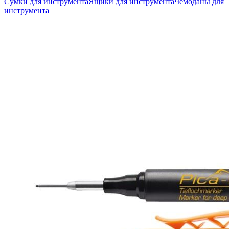
Сумки для инструмента
Ящики для инструмента
Чемоданы для
инструмента