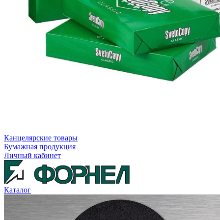
Канцелярские товары
Бумажная продукция
Личный кабинет
Каталог