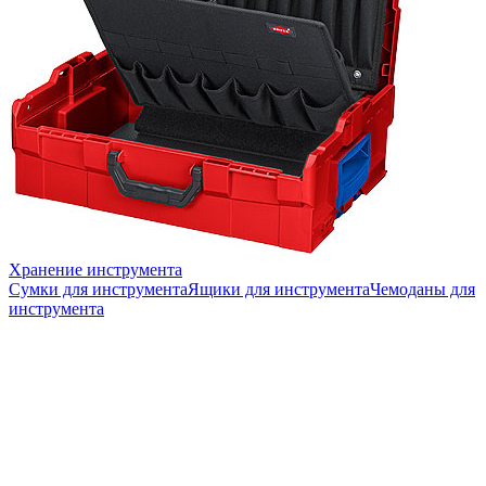
Хранение инструмента
Сумки для инструмента
Ящики для инструмента
Чемоданы для
инструмента