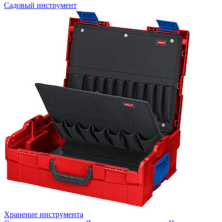
Садовый инструмент
Хранение инструмента