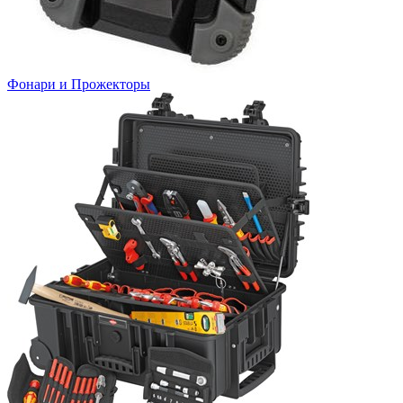
Фонари и Прожекторы