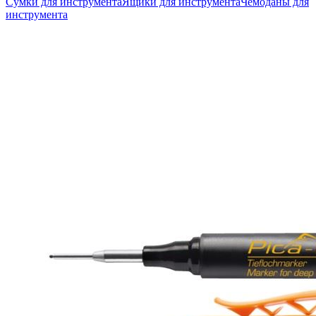
Сумки для инструмента
Ящики для инструмента
Чемоданы для
инструмента