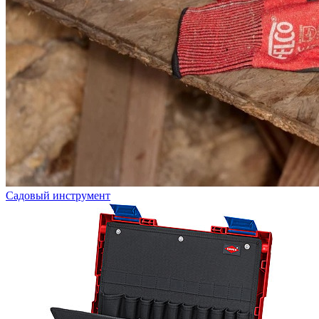
Садовый инструмент