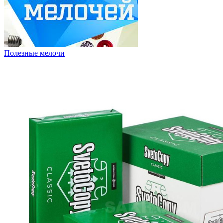
Полезные мелочи