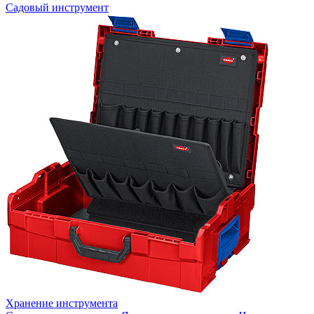
Садовый инструмент
Хранение инструмента