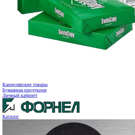
Канцелярские товары
Бумажная продукция
Личный кабинет
Каталог