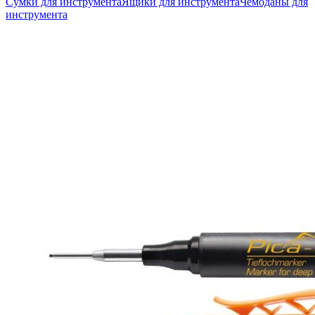
Сумки для инструмента
Ящики для инструмента
Чемоданы для
инструмента