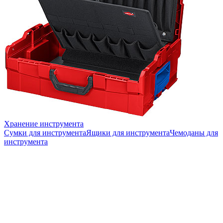
Хранение инструмента
Сумки для инструмента
Ящики для инструмента
Чемоданы для
инструмента