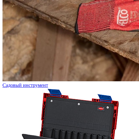
Садовый инструмент