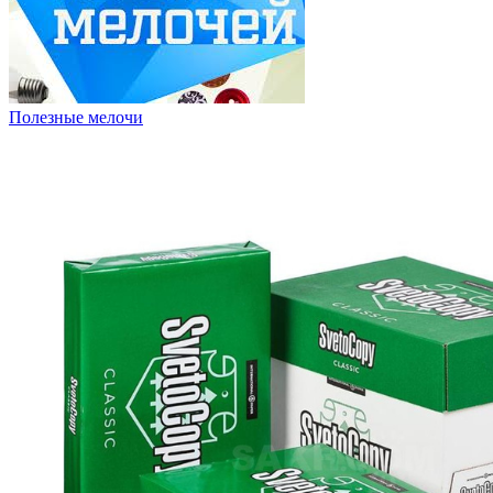
Полезные мелочи