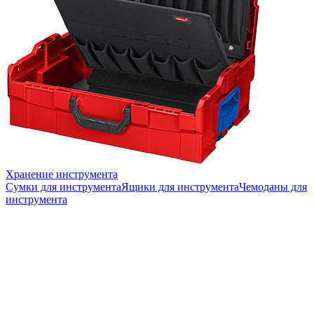
Хранение инструмента
Сумки для инструмента
Ящики для инструмента
Чемоданы для
инструмента