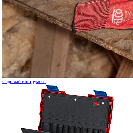
Садовый инструмент