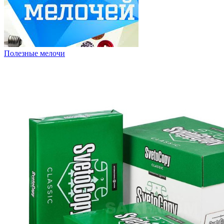
Полезные мелочи