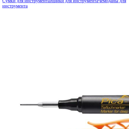
Сумки для инструмента
Ящики для инструмента
Чемоданы для
инструмента