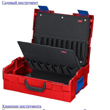
Садовый инструмент
Хранение инструмента