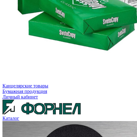
Канцелярские товары
Бумажная продукция
Личный кабинет
Каталог