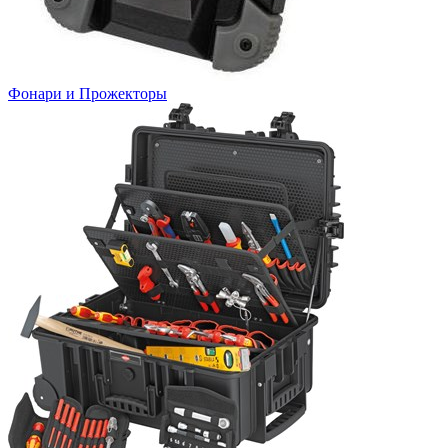
Фонари и Прожекторы