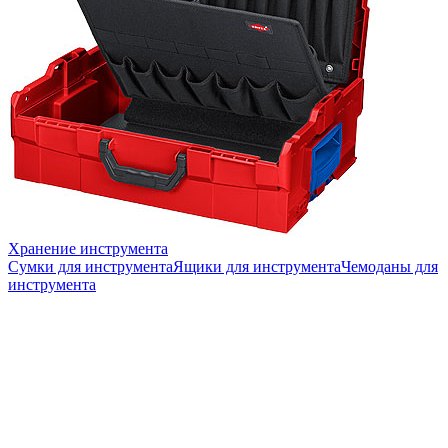
Хранение инструмента
Сумки для инструмента
Ящики для инструмента
Чемоданы для
инструмента