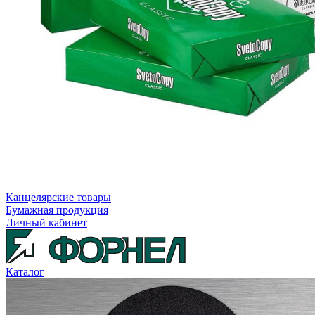
Канцелярские товары
Бумажная продукция
Личный кабинет
Каталог