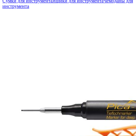
Сумки для инструмента
Ящики для инструмента
Чемоданы для
инструмента