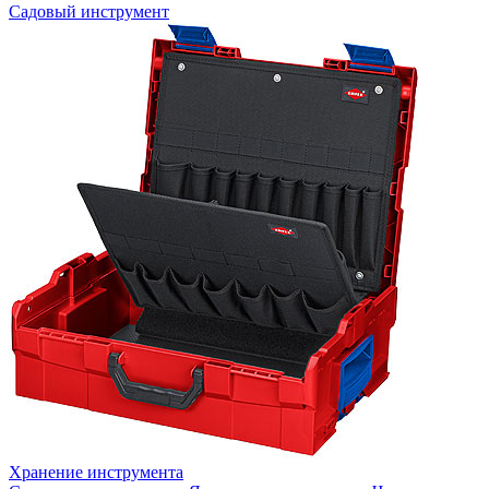
Садовый инструмент
Хранение инструмента