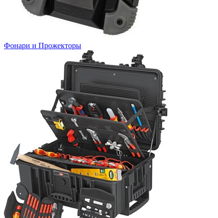
Фонари и Прожекторы