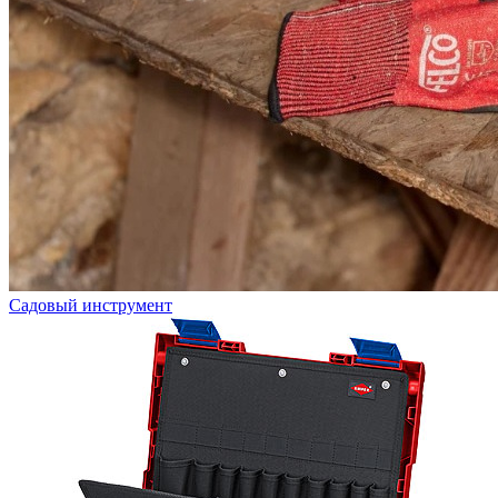
Садовый инструмент