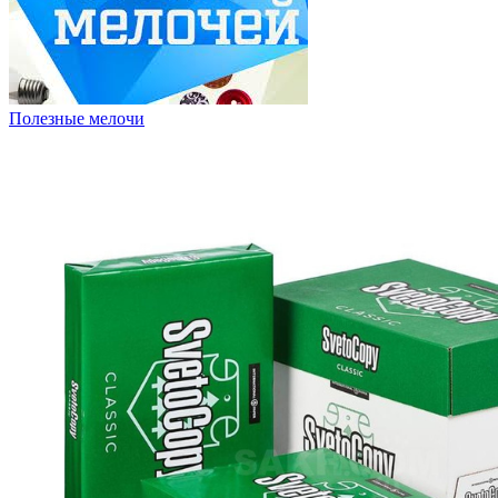
Полезные мелочи