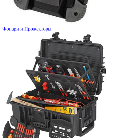
Фонари и Прожекторы