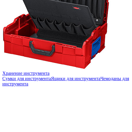
Хранение инструмента
Сумки для инструмента
Ящики для инструмента
Чемоданы для
инструмента