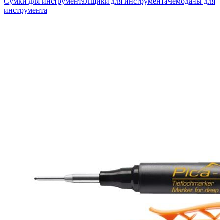
Сумки для инструмента
Ящики для инструмента
Чемоданы для
инструмента