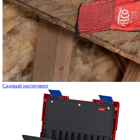
Садовый инструмент