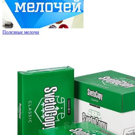
Полезные мелочи