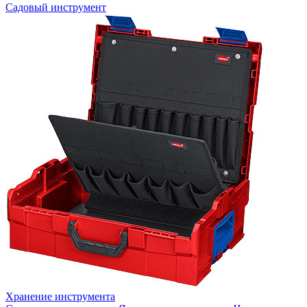
Садовый инструмент
Хранение инструмента