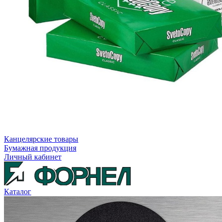
Канцелярские товары
Бумажная продукция
Личный кабинет
Каталог