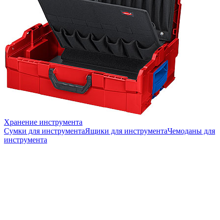
Хранение инструмента
Сумки для инструмента
Ящики для инструмента
Чемоданы для
инструмента