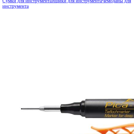
Сумки для инструмента
Ящики для инструмента
Чемоданы для
инструмента