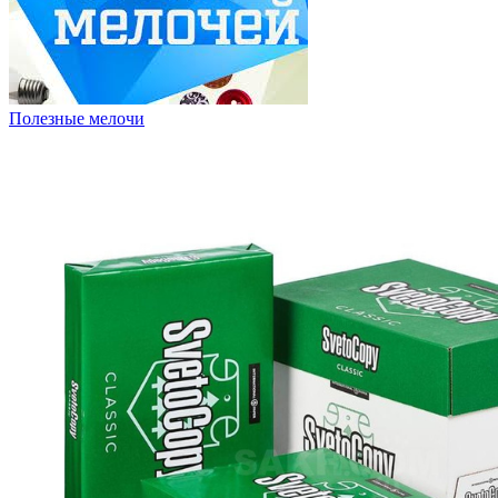
Полезные мелочи