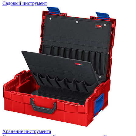
Садовый инструмент
Хранение инструмента