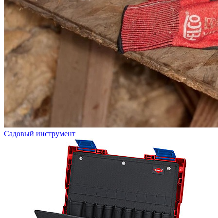
Садовый инструмент