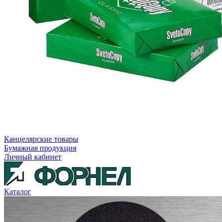
Канцелярские товары
Бумажная продукция
Личный кабинет
Каталог