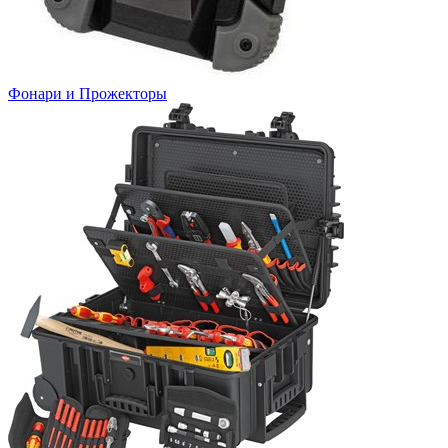
Фонари и Прожекторы