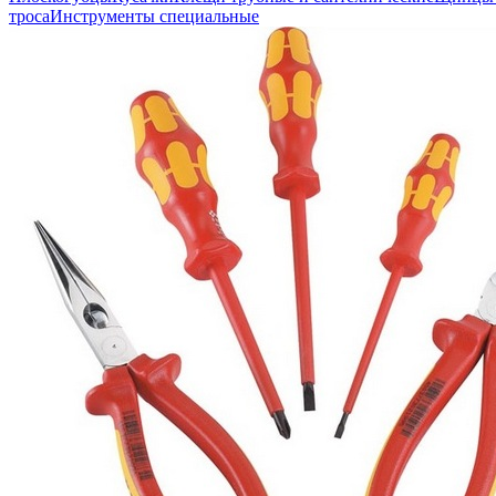
троса
Инструменты специальные