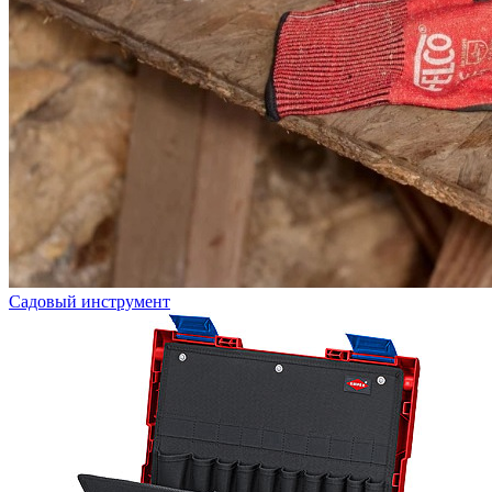
Садовый инструмент