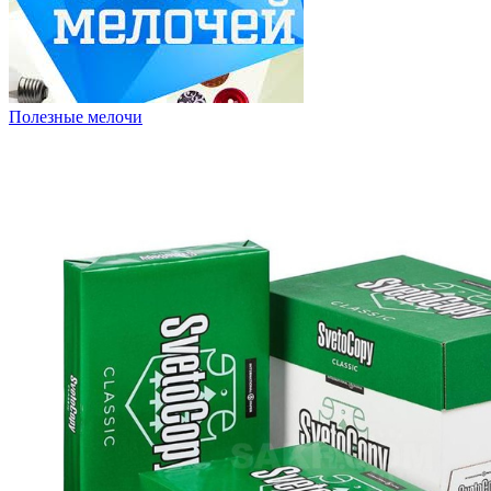
Полезные мелочи