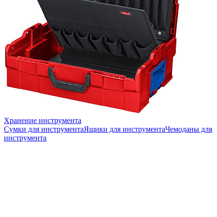
Хранение инструмента
Сумки для инструмента
Ящики для инструмента
Чемоданы для
инструмента