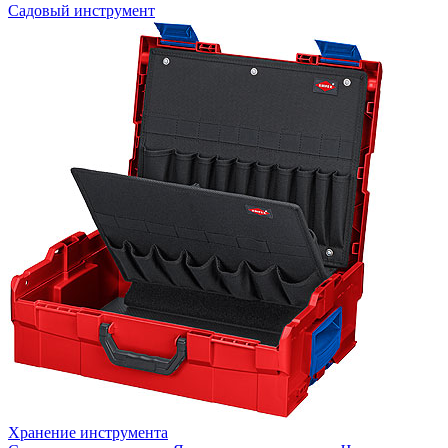
Садовый инструмент
Хранение инструмента