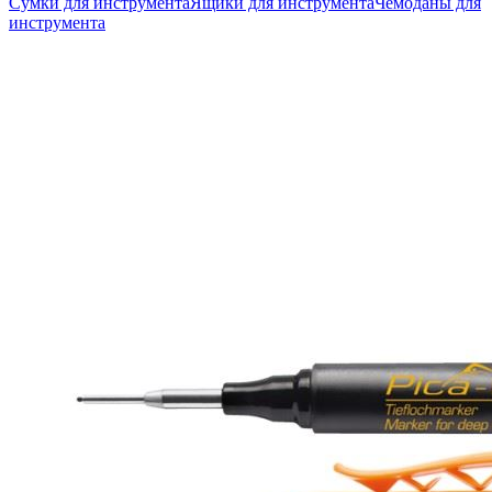
Сумки для инструмента
Ящики для инструмента
Чемоданы для
инструмента