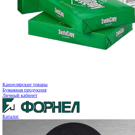
Канцелярские товары
Бумажная продукция
Личный кабинет
Каталог