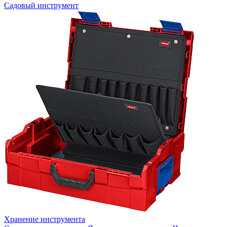
Садовый инструмент
Хранение инструмента