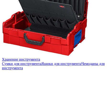
Хранение инструмента
Сумки для инструмента
Ящики для инструмента
Чемоданы для
инструмента