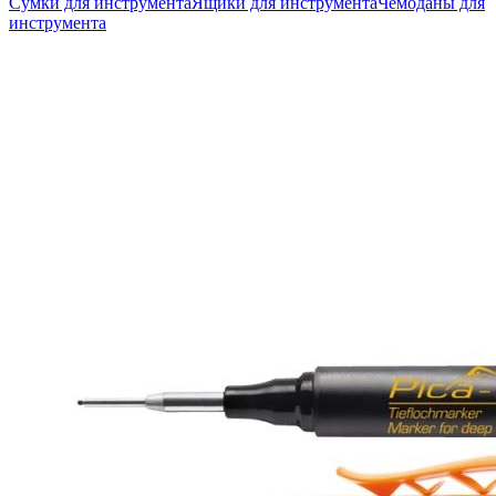
Сумки для инструмента
Ящики для инструмента
Чемоданы для
инструмента