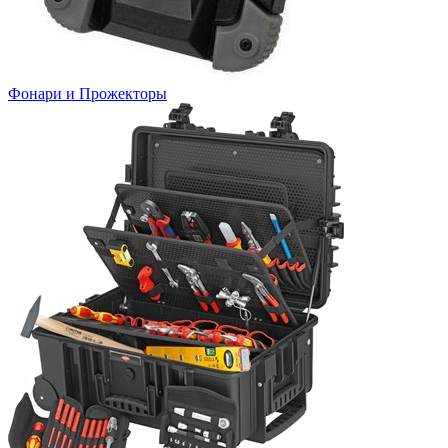
Фонари и Прожекторы