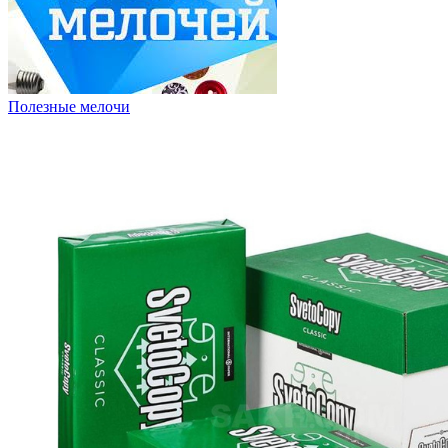
Полезные мелочи