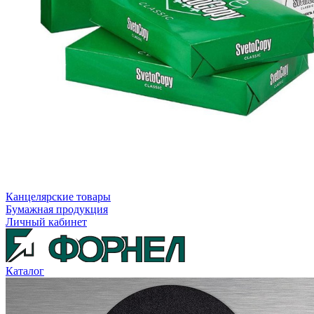
Канцелярские товары
Бумажная продукция
Личный кабинет
Каталог