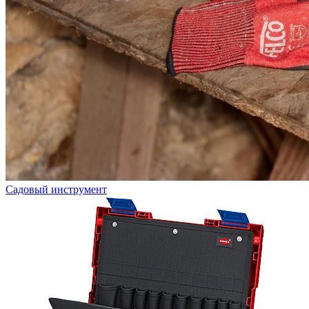
Садовый инструмент