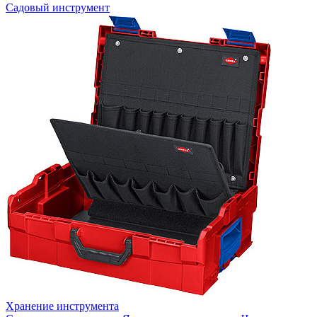
Садовый инструмент
Хранение инструмента