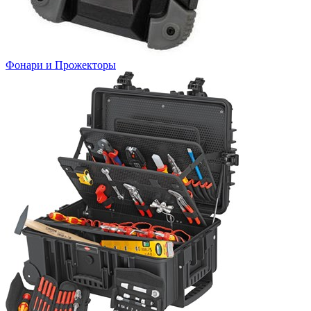
Фонари и Прожекторы