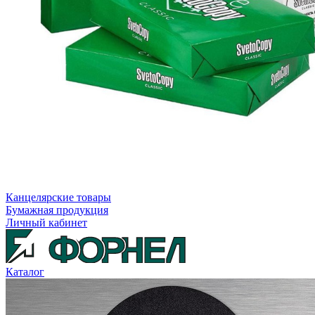
Канцелярские товары
Бумажная продукция
Личный кабинет
Каталог