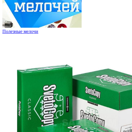
Полезные мелочи