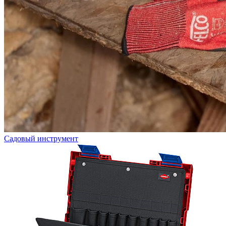
Садовый инструмент