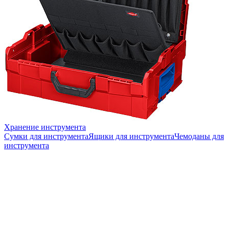
Хранение инструмента
Сумки для инструмента
Ящики для инструмента
Чемоданы для
инструмента