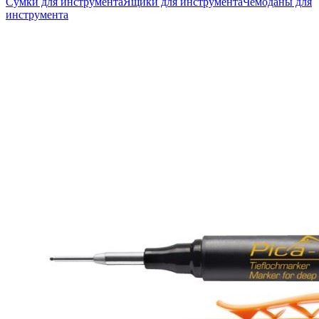
Сумки для инструмента
Ящики для инструмента
Чемоданы для
инструмента