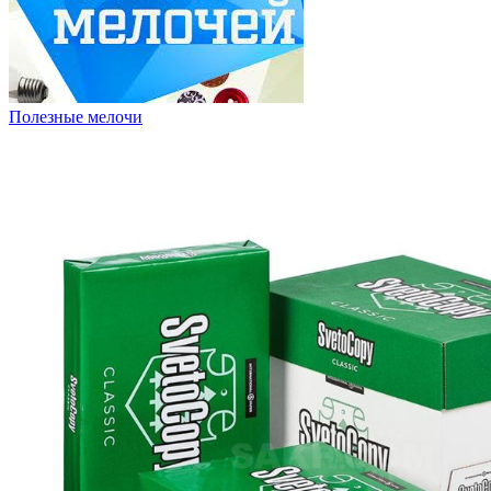
Полезные мелочи