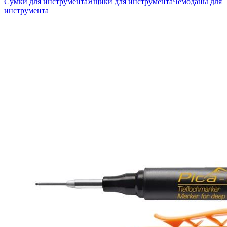
Сумки для инструмента
Ящики для инструмента
Чемоданы для
инструмента