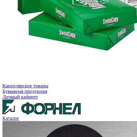
Канцелярские товары
Бумажная продукция
Личный кабинет
Каталог