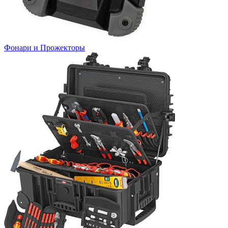
Фонари и Прожекторы