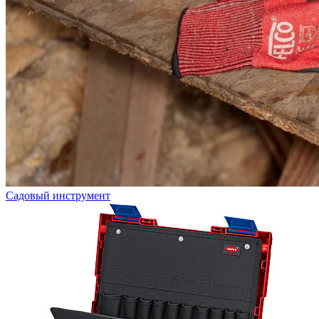
Садовый инструмент