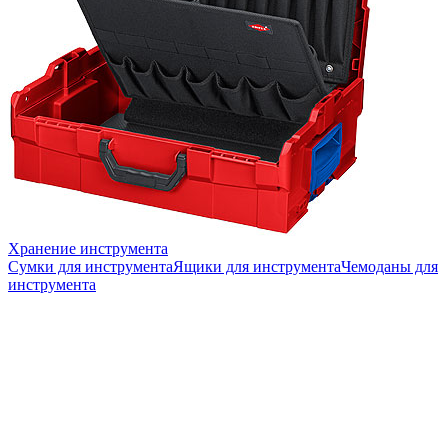
Хранение инструмента
Сумки для инструмента
Ящики для инструмента
Чемоданы для
инструмента