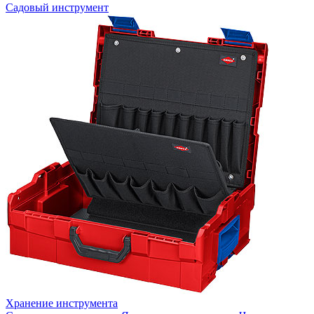
Садовый инструмент
Хранение инструмента