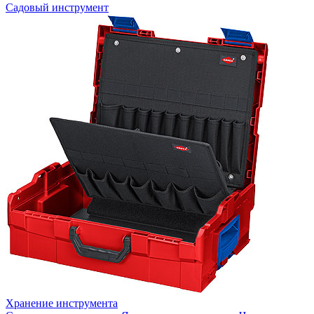
Садовый инструмент
Хранение инструмента