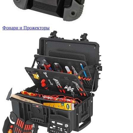
Фонари и Прожекторы