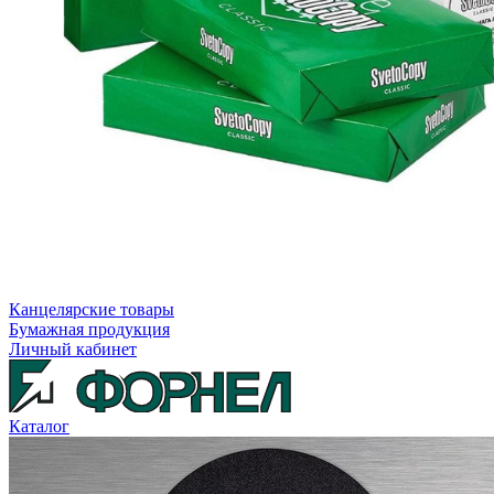
Канцелярские товары
Бумажная продукция
Личный кабинет
Каталог