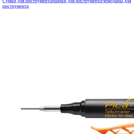
Сумки для инструмента
Ящики для инструмента
Чемоданы для
инструмента