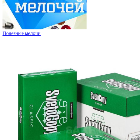
Полезные мелочи