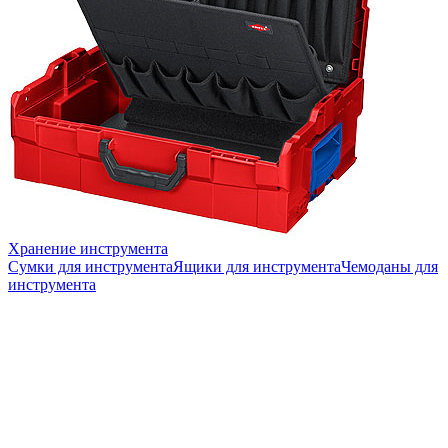
Хранение инструмента
Сумки для инструмента
Ящики для инструмента
Чемоданы для
инструмента