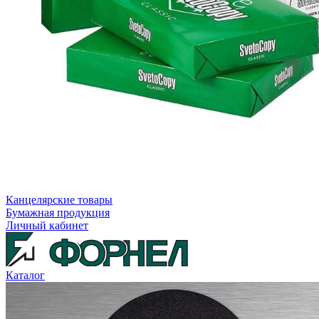
Канцелярские товары
Бумажная продукция
Личный кабинет
Каталог