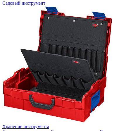
Садовый инструмент
Хранение инструмента