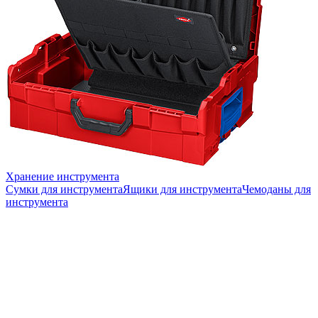
Хранение инструмента
Сумки для инструмента
Ящики для инструмента
Чемоданы для
инструмента