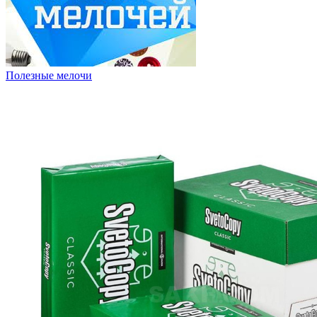
Полезные мелочи