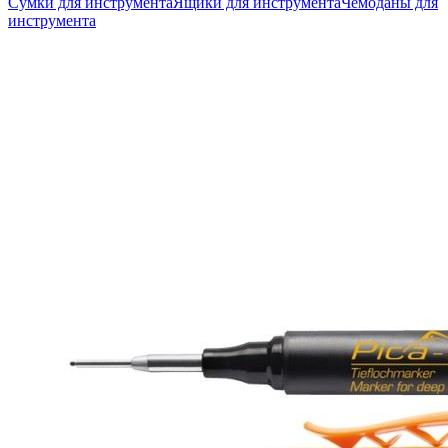
Сумки для инструмента
Ящики для инструмента
Чемоданы для
инструмента