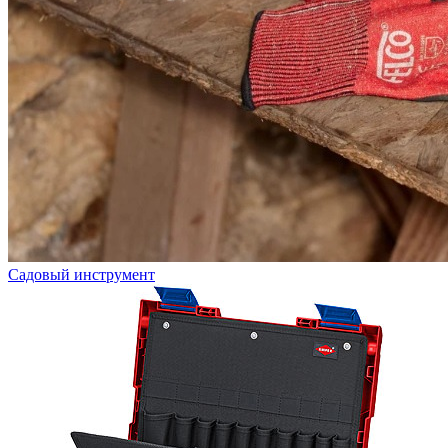
Садовый инструмент