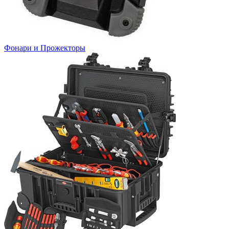
Фонари и Прожекторы