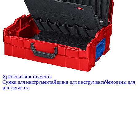
Хранение инструмента
Сумки для инструмента
Ящики для инструмента
Чемоданы для
инструмента