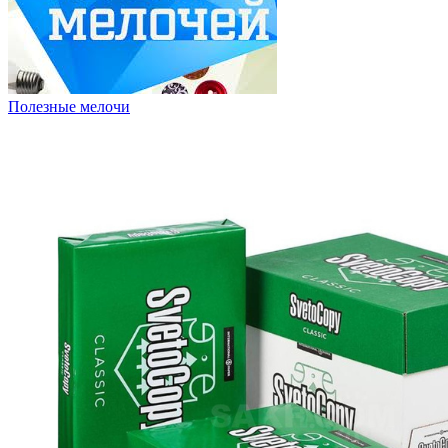
Полезные мелочи