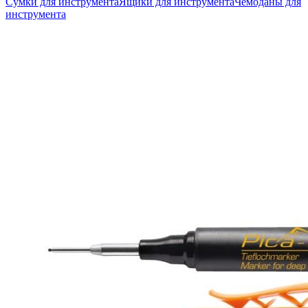
Сумки для инструмента
Ящики для инструмента
Чемоданы для
инструмента