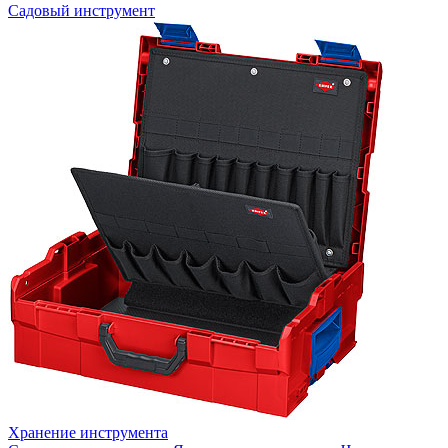
Садовый инструмент
Хранение инструмента