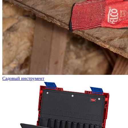
Садовый инструмент