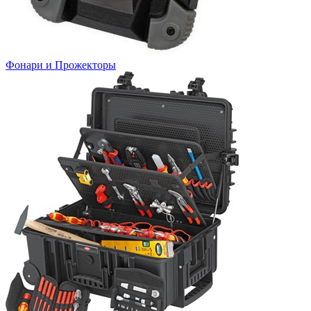
Фонари и Прожекторы