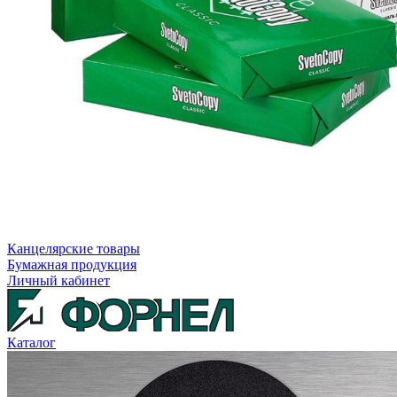
Канцелярские товары
Бумажная продукция
Личный кабинет
Каталог