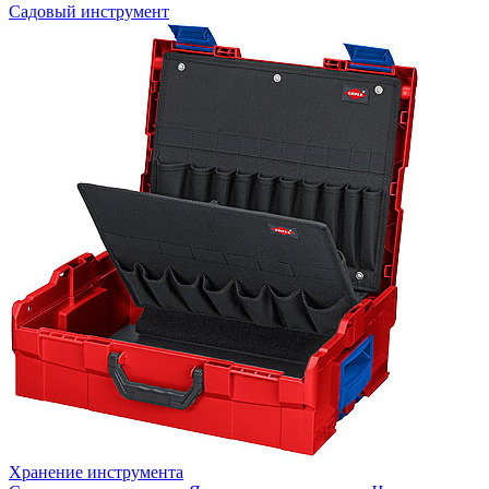
Садовый инструмент
Хранение инструмента