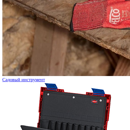
Садовый инструмент