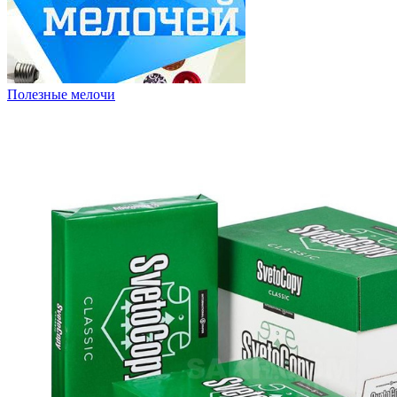
Полезные мелочи