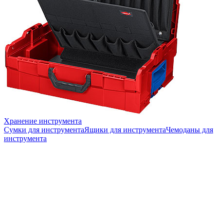
Хранение инструмента
Сумки для инструмента
Ящики для инструмента
Чемоданы для
инструмента