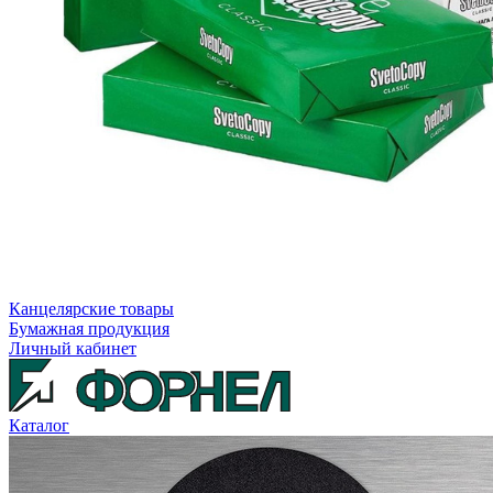
Канцелярские товары
Бумажная продукция
Личный кабинет
Каталог