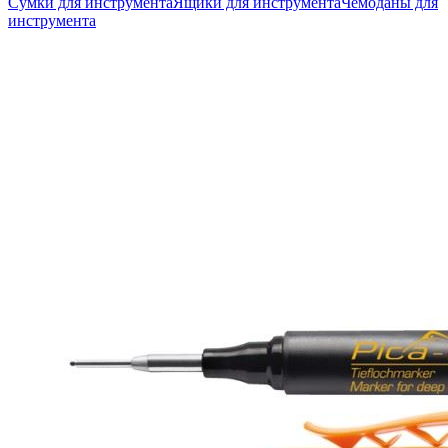
Сумки для инструмента
Ящики для инструмента
Чемоданы для
инструмента