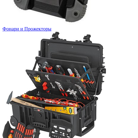
Фонари и Прожекторы