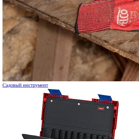
Садовый инструмент