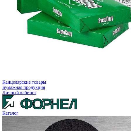
Канцелярские товары
Бумажная продукция
Личный кабинет
Каталог