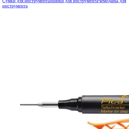
Сумки для инструмента
Ящики для инструмента
Чемоданы для
инструмента