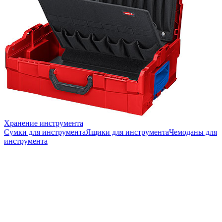
Хранение инструмента
Сумки для инструмента
Ящики для инструмента
Чемоданы для
инструмента