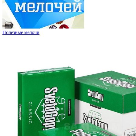
Полезные мелочи