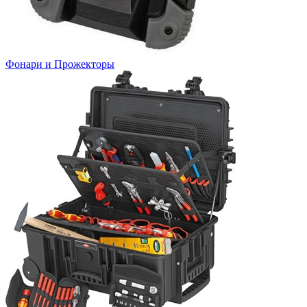
Фонари и Прожекторы