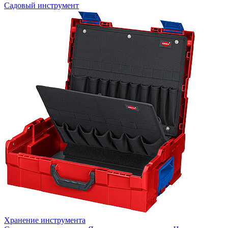
Садовый инструмент
Хранение инструмента