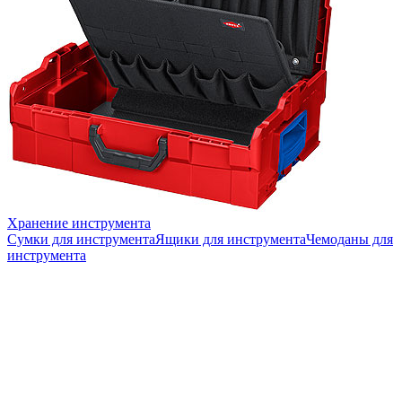
Хранение инструмента
Сумки для инструмента
Ящики для инструмента
Чемоданы для
инструмента