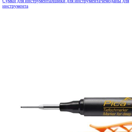
Сумки для инструмента
Ящики для инструмента
Чемоданы для
инструмента