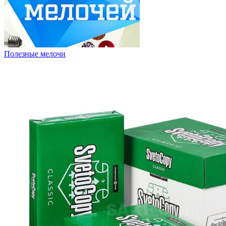
Полезные мелочи