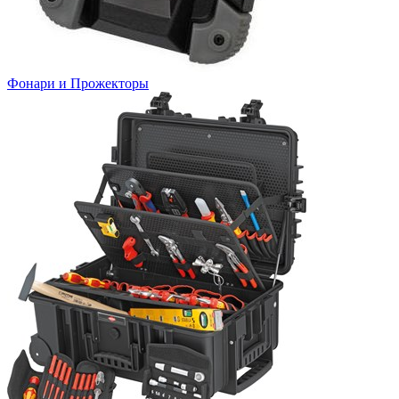
Фонари и Прожекторы