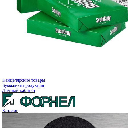
Канцелярские товары
Бумажная продукция
Личный кабинет
Каталог