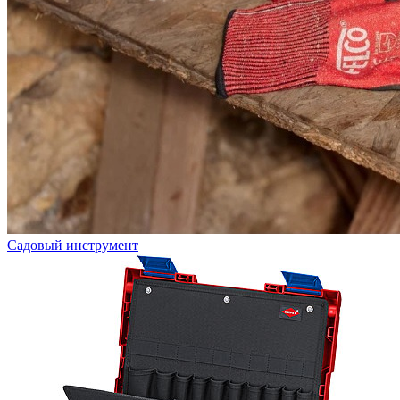
Садовый инструмент