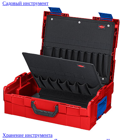
Садовый инструмент
Хранение инструмента