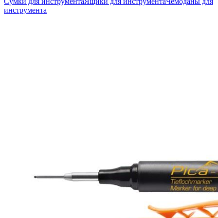
Сумки для инструмента
Ящики для инструмента
Чемоданы для
инструмента