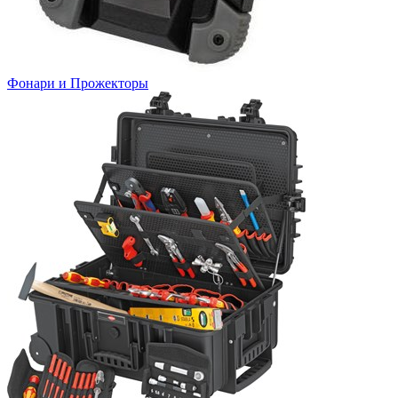
Фонари и Прожекторы