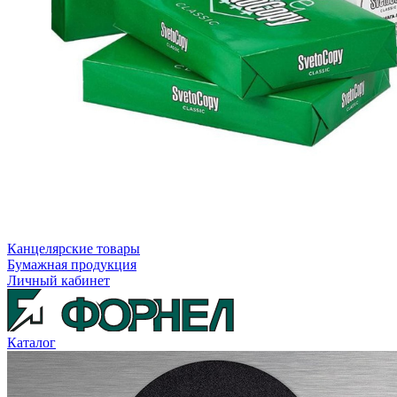
Канцелярские товары
Бумажная продукция
Личный кабинет
Каталог