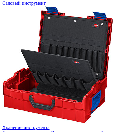
Садовый инструмент
Хранение инструмента