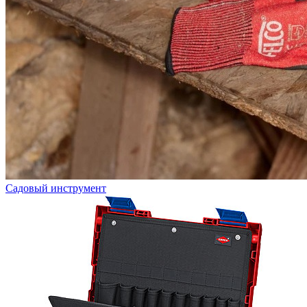
Садовый инструмент