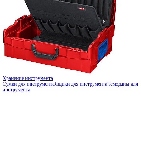
Хранение инструмента
Сумки для инструмента
Ящики для инструмента
Чемоданы для
инструмента