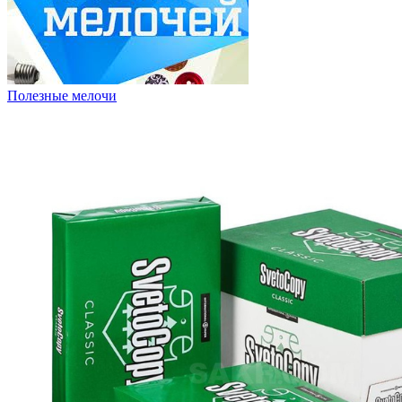
Полезные мелочи