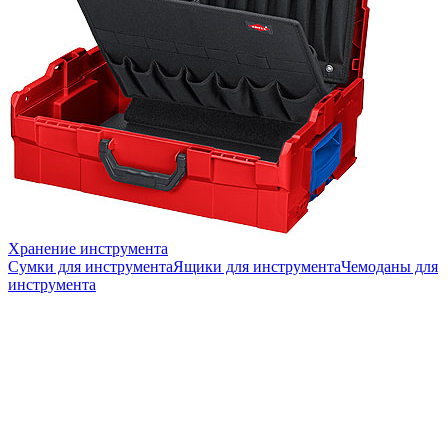
Хранение инструмента
Сумки для инструмента
Ящики для инструмента
Чемоданы для
инструмента