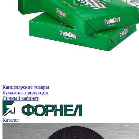
Канцелярские товары
Бумажная продукция
Личный кабинет
Каталог