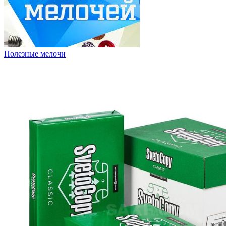
Полезные мелочи