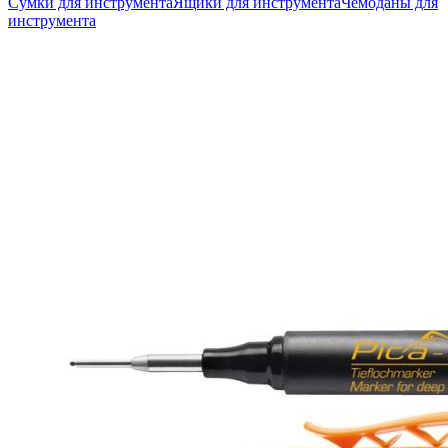
Сумки для инструмента
Ящики для инструмента
Чемоданы для
инструмента