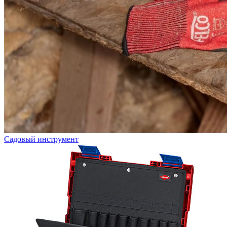
Садовый инструмент