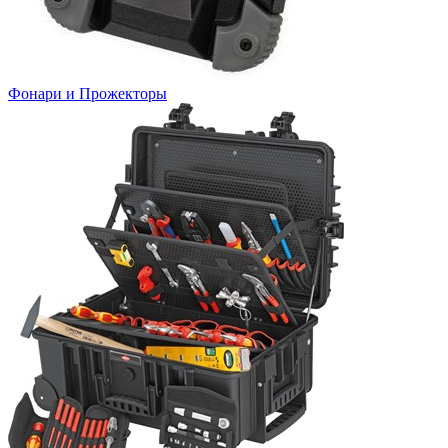
Фонари и Прожекторы