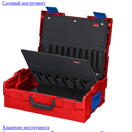
Садовый инструмент
Хранение инструмента