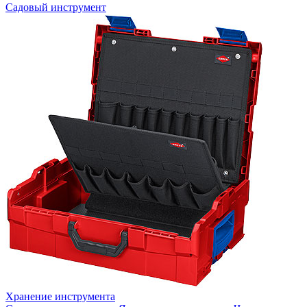
Садовый инструмент
Хранение инструмента