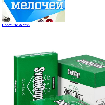
Полезные мелочи