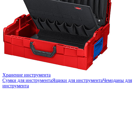
Хранение инструмента
Сумки для инструмента
Ящики для инструмента
Чемоданы для
инструмента