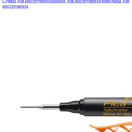
Сумки для инструмента
Ящики для инструмента
Чемоданы для
инструмента