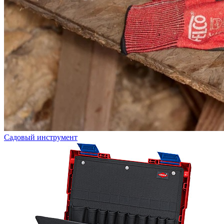
Садовый инструмент