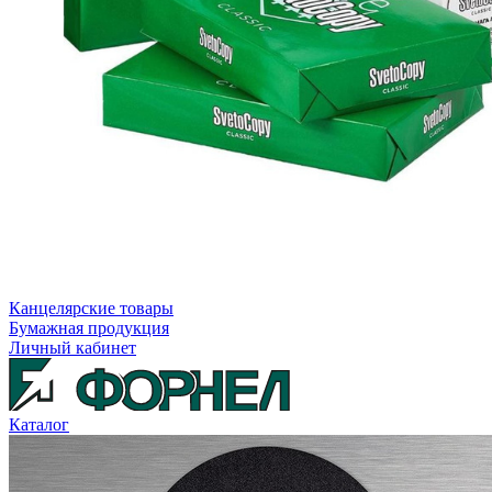
Канцелярские товары
Бумажная продукция
Личный кабинет
Каталог