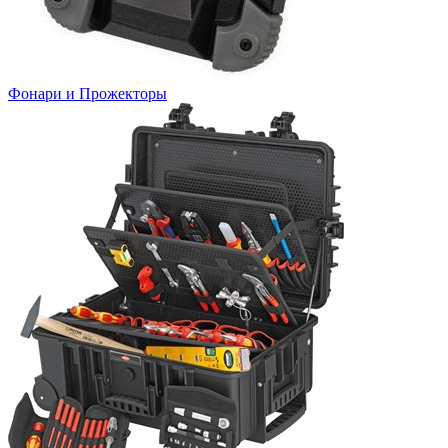
Фонари и Прожекторы