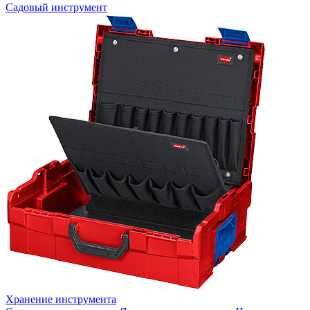
Садовый инструмент
Хранение инструмента