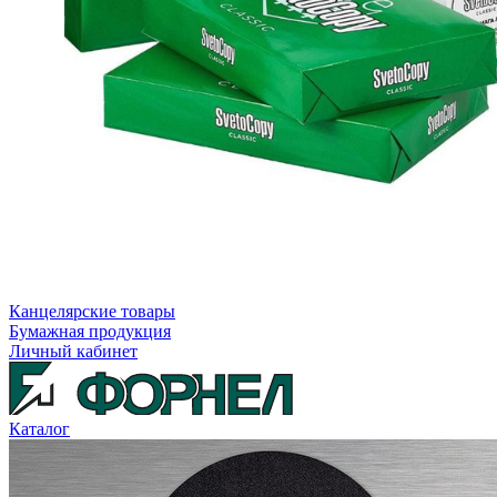
Канцелярские товары
Бумажная продукция
Личный кабинет
Каталог