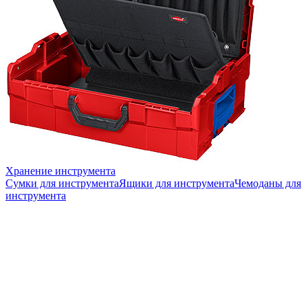
Хранение инструмента
Сумки для инструмента
Ящики для инструмента
Чемоданы для
инструмента