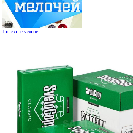
Полезные мелочи