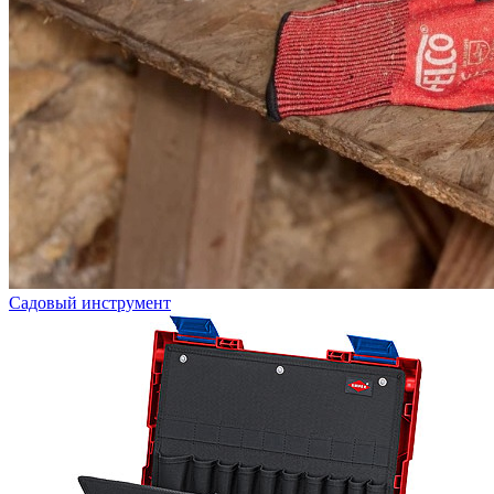
Садовый инструмент