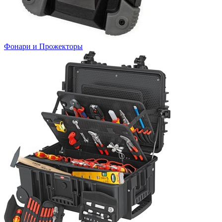
Фонари и Прожекторы