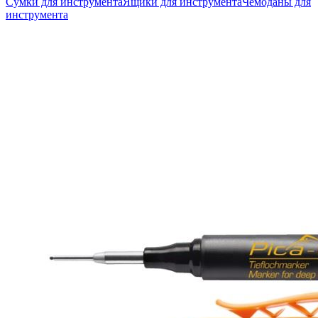
Сумки для инструмента
Ящики для инструмента
Чемоданы для
инструмента