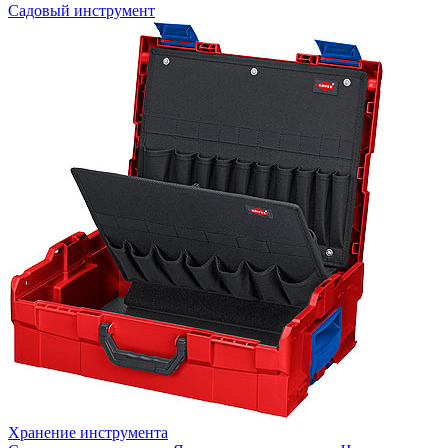
Садовый инструмент
Хранение инструмента