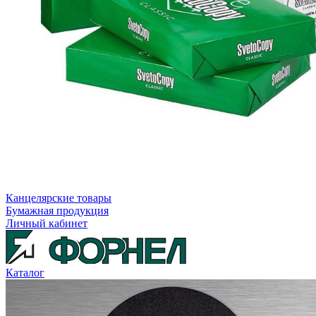
Канцелярские товары
Бумажная продукция
Личный кабинет
Каталог