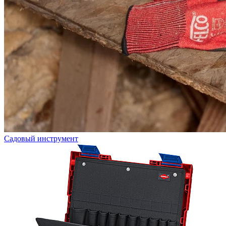
Садовый инструмент