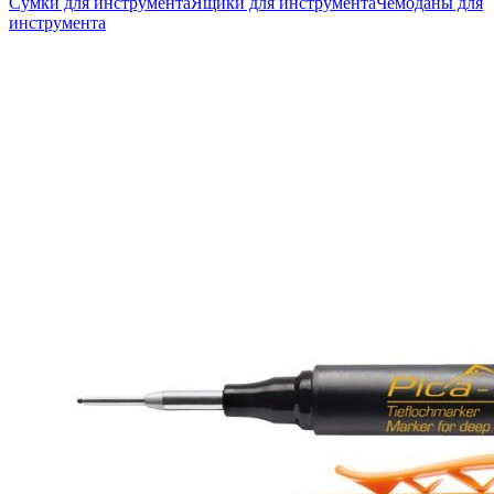
Сумки для инструмента
Ящики для инструмента
Чемоданы для
инструмента