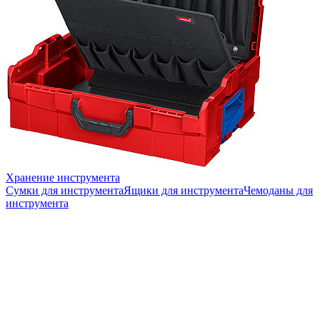
Хранение инструмента
Сумки для инструмента
Ящики для инструмента
Чемоданы для
инструмента