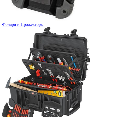
Фонари и Прожекторы