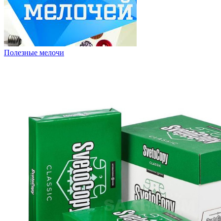
Полезные мелочи