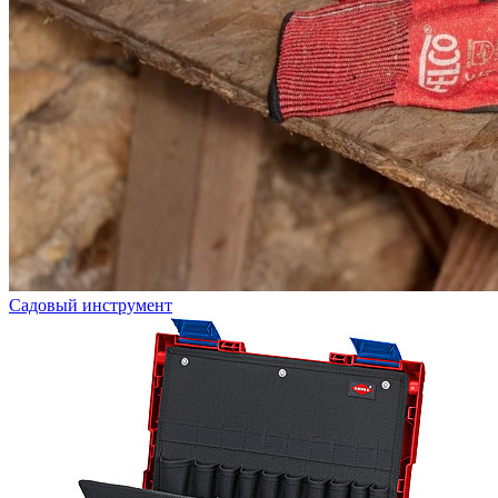
Садовый инструмент