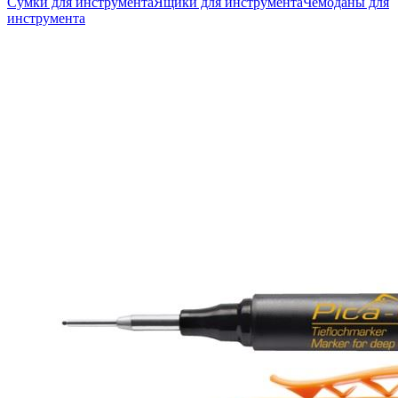
Сумки для инструмента
Ящики для инструмента
Чемоданы для
инструмента