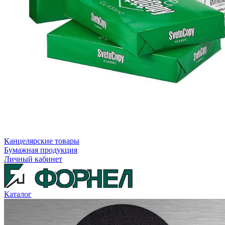
Канцелярские товары
Бумажная продукция
Личный кабинет
Каталог