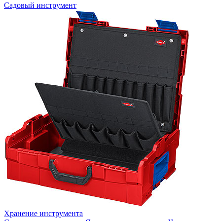
Садовый инструмент
Хранение инструмента