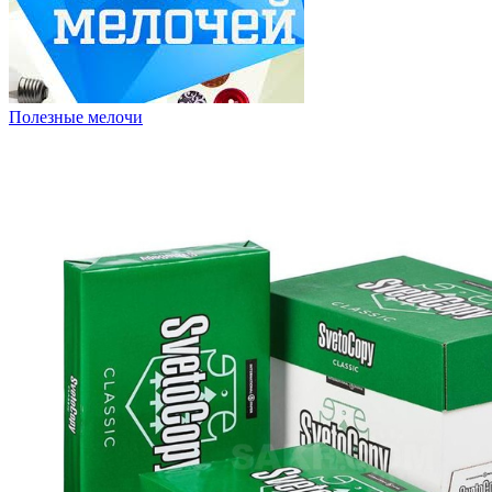
Полезные мелочи