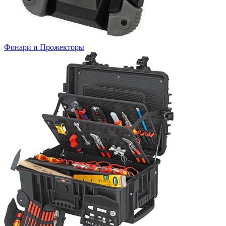
Фонари и Прожекторы