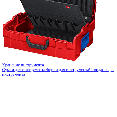
Хранение инструмента
Сумки для инструмента
Ящики для инструмента
Чемоданы для
инструмента