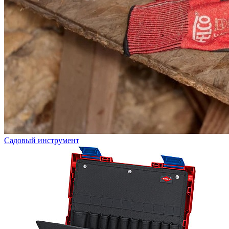
Садовый инструмент