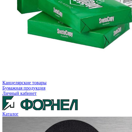
Канцелярские товары
Бумажная продукция
Личный кабинет
Каталог