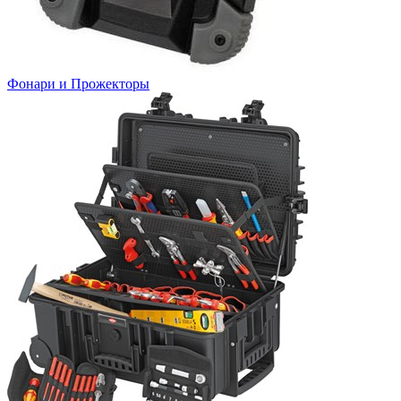
Фонари и Прожекторы