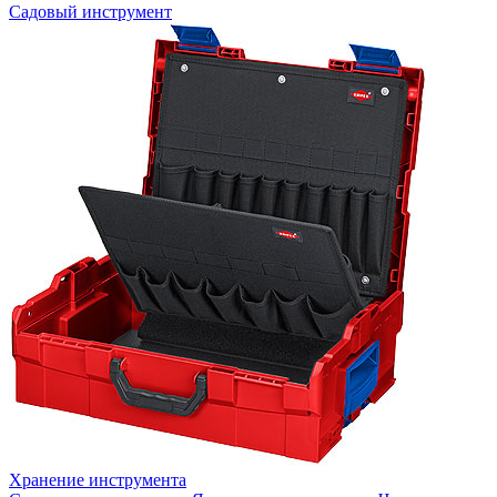
Садовый инструмент
Хранение инструмента