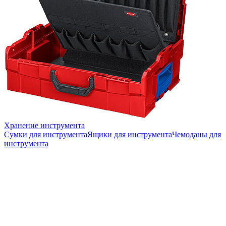
Хранение инструмента
Сумки для инструмента
Ящики для инструмента
Чемоданы для
инструмента