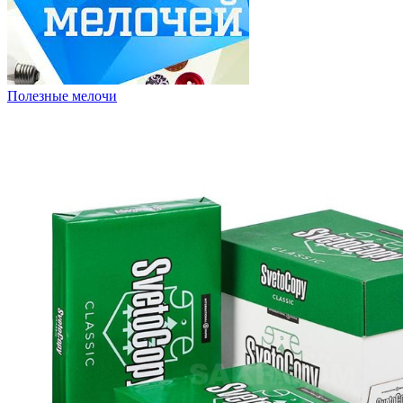
Полезные мелочи