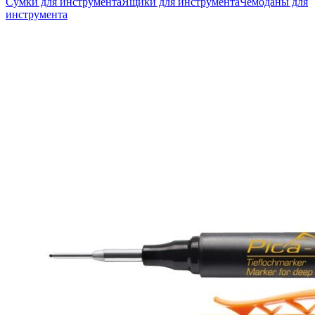
Сумки для инструмента
Ящики для инструмента
Чемоданы для
инструмента