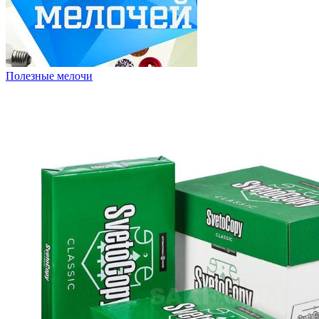
Полезные мелочи