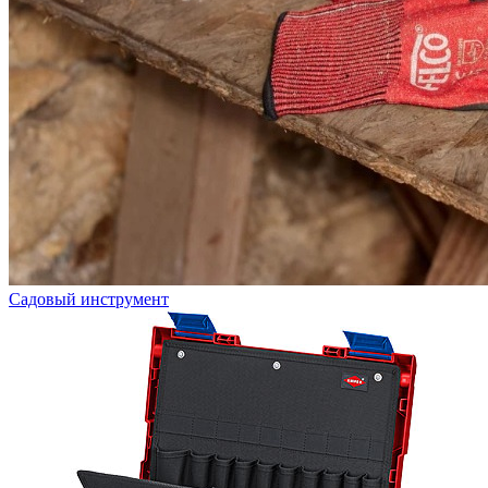
Садовый инструмент