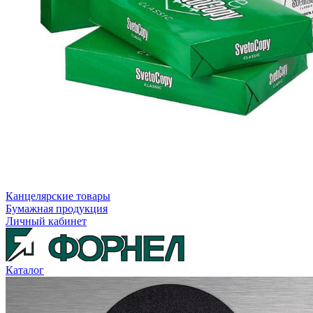
Канцелярские товары
Бумажная продукция
Личный кабинет
Каталог