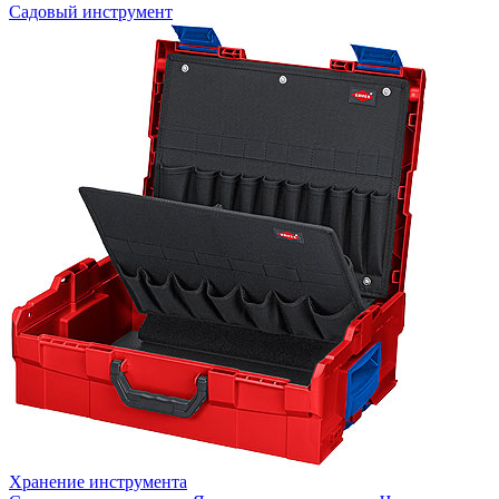
Садовый инструмент
Хранение инструмента