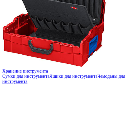
Хранение инструмента
Сумки для инструмента
Ящики для инструмента
Чемоданы для
инструмента