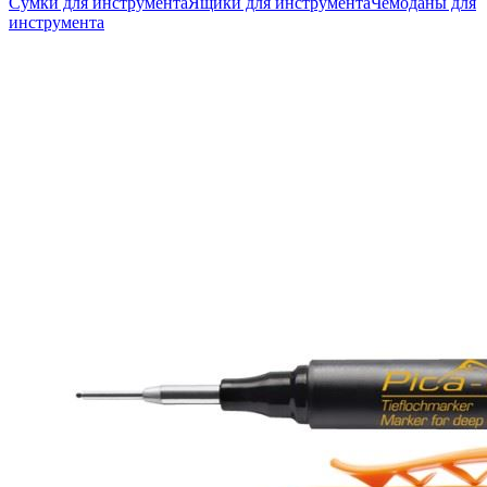
Сумки для инструмента
Ящики для инструмента
Чемоданы для
инструмента