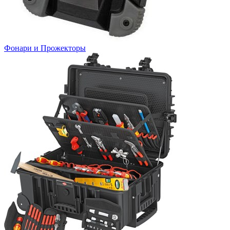
Фонари и Прожекторы