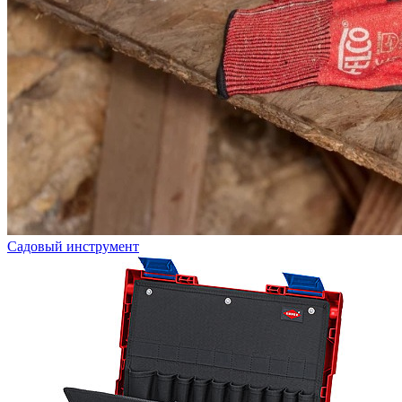
Садовый инструмент