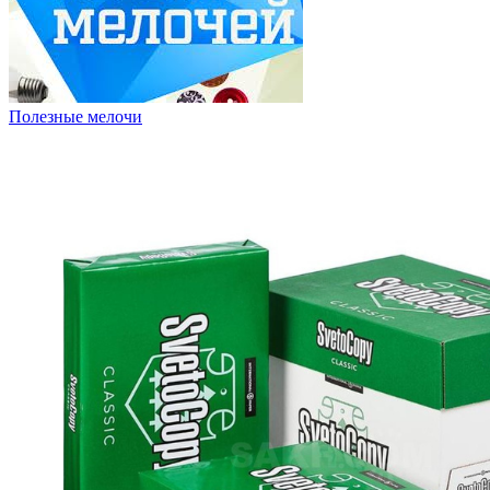
Полезные мелочи