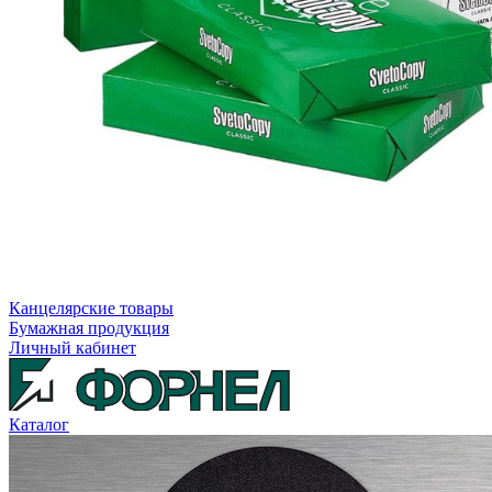
Канцелярские товары
Бумажная продукция
Личный кабинет
Каталог