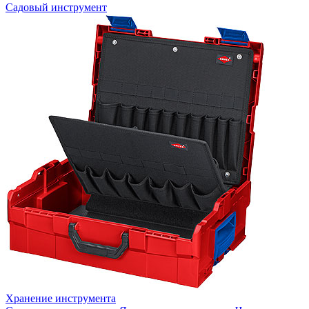
Садовый инструмент
Хранение инструмента