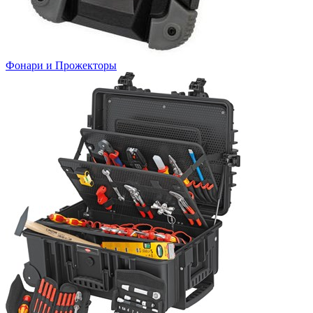
Фонари и Прожекторы