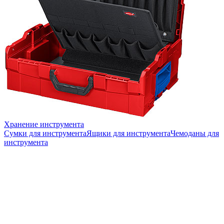
Хранение инструмента
Сумки для инструмента
Ящики для инструмента
Чемоданы для
инструмента