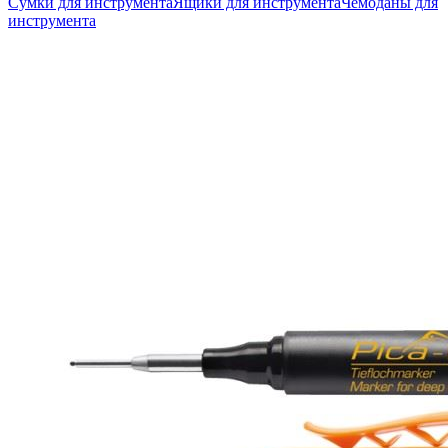
Сумки для инструмента
Ящики для инструмента
Чемоданы для
инструмента